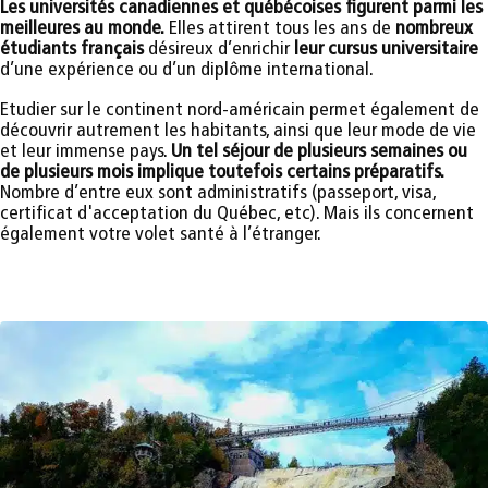
Les universités canadiennes et québécoises figurent parmi les
meilleures au monde.
Elles attirent tous les ans de
nombreux
étudiants français
désireux d’enrichir
leur cursus universitaire
d’une expérience ou d’un diplôme international.
Etudier sur le continent nord-américain permet également de
découvrir autrement les habitants, ainsi que leur mode de vie
et leur immense pays.
Un tel séjour de plusieurs semaines ou
de plusieurs mois implique toutefois certains préparatifs.
Nombre d’entre eux sont administratifs (passeport, visa,
certificat d'acceptation du Québec, etc). Mais ils concernent
également votre volet santé à l’étranger.