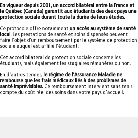
En vigueur depuis 2001, un accord bilatéral entre la France et
le Québec (Canada) garantit aux étudiants des deux pays une
protection sociale durant toute la durée de leurs études.
Ce protocole offre notamment
un accès au système de santé
loca
l. Les prestations de santé et soins dispensés peuvent
faire l’objet d’un remboursement par le système de protection
sociale auquel est affilié l’étudiant.
Cet accord bilatéral de protection sociale concerne les
étudiants, mais également les stagiaires rémunérés ou non.
En d'autres termes,
le régime de l’Assurance Maladie ne
rembourse que les frais médicaux liés à des problèmes de
santé imprévisibles.
Ce remboursement intervient sans tenir
compte du coût réel des soins dans votre pays d'accueil.