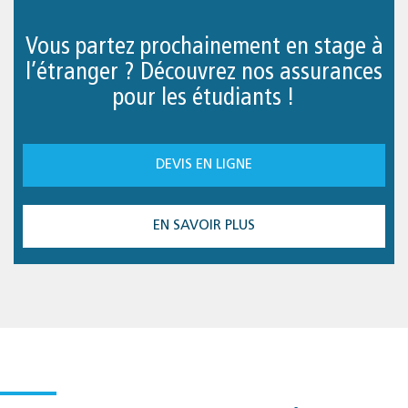
Vous partez prochainement en stage à
l’étranger ? Découvrez nos assurances
pour les étudiants !
DEVIS EN LIGNE
EN SAVOIR PLUS