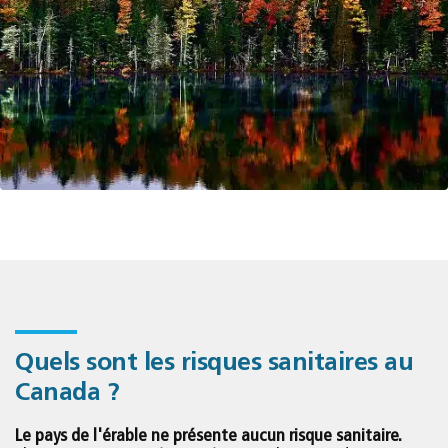
Quels sont les risques sanitaires au
Canada ?
Le pays de l'érable ne présente aucun risque sanitaire.