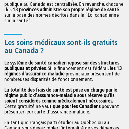
publique au Canada est centralisée. En revanche, chacune
des
13 provinces administre son propre régime de santé
sur la base des normes décrites dans la “Loi canadienne
sur la santé”.
Les soins médicaux sont-ils gratuits
au Canada ?
Le système de santé canadien repose sur des structures
publiques et privées.
Si le financement est fédéral,
les 13
régimes d'assurance-maladie
provinciaux présentent de
nombreuses disparités de fonctionnement.
La totalité des frais de santé est prise en charge par le
régime public d'assurance-maladie sous réserve qu’ils
soient considérés comme médicalement nécessaires.
Cette gratuité ne vaut
que pour les Canadiens
pouvant
présenter leur carte d'assurance-maladie.
En tant que Français parti étudier au Québec ou au
Canada, vous devez régler l'intégralité de vos dépenses