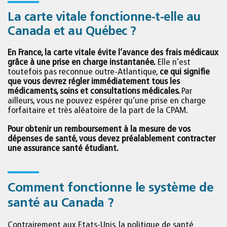
La carte vitale fonctionne-t-elle au
Canada et au Québec ?
En France, la carte vitale évite l’avance des frais médicaux
grâce à une prise en charge instantanée.
Elle n’est
toutefois pas reconnue outre-Atlantique,
ce qui signifie
que vous devrez régler immédiatement tous les
médicaments, soins et consultations médicales.
Par
ailleurs, vous ne pouvez espérer qu’une prise en charge
forfaitaire et très aléatoire de la part de la CPAM.
Pour obtenir un remboursement à la mesure de vos
dépenses de santé, vous devez préalablement contracter
une assurance santé étudiant.
Comment fonctionne le système de
santé au Canada ?
Contrairement aux Etats-Unis, la politique de santé