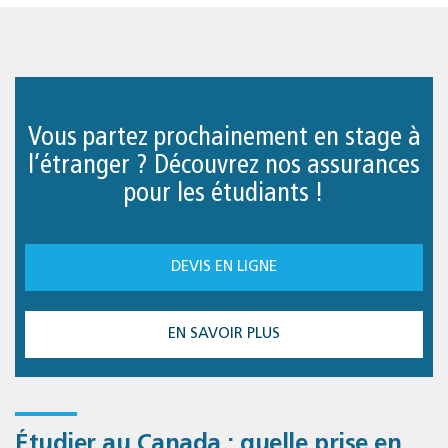
Vous partez prochainement en stage à
l’étranger ? Découvrez nos assurances
pour les étudiants !
DEVIS EN LIGNE
EN SAVOIR PLUS
Étudier au Canada : quelle prise en