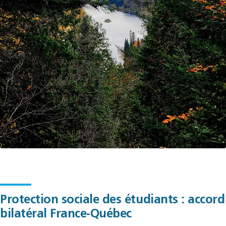
Protection sociale des étudiants : accord
bilatéral France-Québec