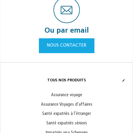
Ou par email
NOUS CONTACTER
TOUS NOS PRODUITS
Assurance voyage
Assurance Voyages d’affaires
Santé expatriés à l’étranger
Santé expatriés séniors
Impatriés visa Schengen