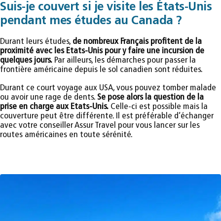
Suis-je couvert si je visite les États-Unis
pendant mes études au Canada ?
Durant leurs études,
de nombreux Français profitent de la
proximité avec les Etats-Unis pour y faire une incursion de
quelques jours.
Par ailleurs, les démarches pour passer la
frontière américaine depuis le sol canadien sont réduites.
Durant ce court voyage aux USA, vous pouvez tomber malade
ou avoir une rage de dents.
Se pose alors la question de la
prise en charge aux Etats-Unis.
Celle-ci est possible mais la
couverture peut être différente. Il est préférable d’échanger
avec votre conseiller Assur Travel pour vous lancer sur les
routes américaines en toute sérénité.