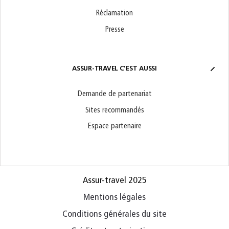
Réclamation
Presse
ASSUR-TRAVEL C’EST AUSSI
Demande de partenariat
Sites recommandés
Espace partenaire
Assur-travel 2025
Mentions légales
Conditions générales du site