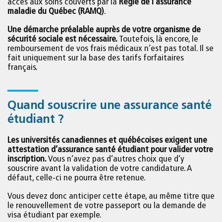
accès aux soins couverts par la
Régie de l’assurance
maladie du Québec (RAMQ)
.
Une démarche préalable auprès de votre organisme de
sécurité sociale est nécessaire.
Toutefois, là encore, le
remboursement de vos frais médicaux n’est pas total. Il se
fait uniquement sur la base des tarifs forfaitaires
français.
Quand souscrire une assurance santé
étudiant ?
Les universités canadiennes et québécoises exigent une
attestation d’assurance santé étudiant pour valider votre
inscription.
Vous n’avez pas d’autres choix que d’y
souscrire avant la validation de votre candidature. A
défaut, celle-ci ne pourra être retenue.
Vous devez donc anticiper cette étape, au même titre que
le renouvellement de votre passeport ou la demande de
visa étudiant par exemple.