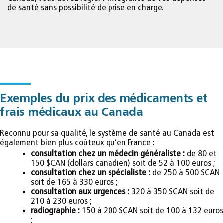
de santé sans possibilité de prise en charge.
Exemples du prix des médicaments et
frais médicaux au Canada
Reconnu pour sa qualité, le système de santé au Canada est
également bien plus coûteux qu’en France :
consultation chez un médecin généraliste :
de 80 et
150 $CAN (dollars canadien) soit de 52 à 100 euros ;
consultation chez un spécialiste :
de 250 à 500 $CAN
soit de 165 à 330 euros ;
consultation aux urgences :
320 à 350 $CAN soit de
210 à 230 euros ;
radiographie :
150 à 200 $CAN soit de 100 à 132 euros
;