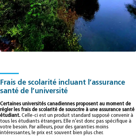
Frais de scolarité incluant l’assurance
santé de l’université
Certaines universités canadiennes proposent au moment de
régler les frais de scolarité de souscrire à une assurance santé
étudiant.
Celle-ci est un produit standard supposé convenir à
tous les étudiants étrangers. Elle n’est donc pas spécifique à
votre besoin. Par ailleurs, pour des garanties moins
intéressantes, le prix est souvent bien plus cher.