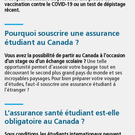
vaccination contre le COVID-19 ou un test de dépistage
récent.
Pourquoi souscrire une assurance
étudiant au Canada ?
Vous avez la possibilité de partir au Canada à l’occasion
d’un stage ou d’un échange scolaire ?
Une telle
opportunité permet d'asseoir votre bagage tout en
découvrant le second plus grand pays du monde et ses
incroyables paysages. Pour bien préparer votre voyage
d’études, faut-il souscrire une assurance étudiant à
l’étranger ?
L’assurance santé étudiant est-elle
obligatoire au Canada ?
Sous conditions, les étudiants internationaux peuvent