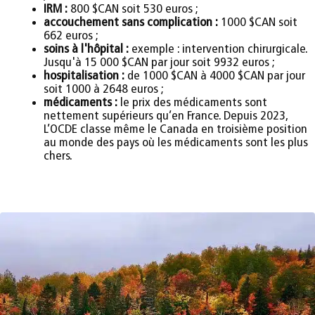
IRM :
800 $CAN soit 530 euros ;
accouchement sans complication :
1000 $CAN soit
662 euros ;
soins à l'hôpital :
exemple : intervention chirurgicale.
Jusqu'à 15 000 $CAN par jour soit 9932 euros ;
hospitalisation :
de 1000 $CAN à 4000 $CAN par jour
soit 1000 à 2648 euros ;
médicaments :
le prix des médicaments sont
nettement supérieurs qu’en France. Depuis 2023,
L’OCDE classe même le Canada en troisième position
au monde des pays où les médicaments sont les plus
chers.