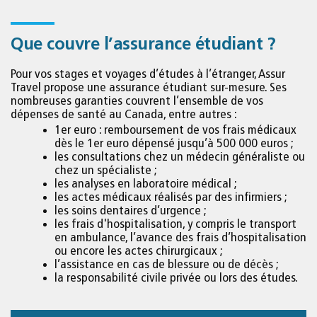
Que couvre l’assurance étudiant ?
Pour vos stages et voyages d’études à l’étranger, Assur
Travel propose une assurance étudiant sur-mesure. Ses
nombreuses garanties couvrent l’ensemble de vos
dépenses de santé au Canada, entre autres :
1er euro : remboursement de vos frais médicaux
dès le 1er euro dépensé jusqu’à 500 000 euros ;
les consultations chez un médecin généraliste ou
chez un spécialiste ;
les analyses en laboratoire médical ;
les actes médicaux réalisés par des infirmiers ;
les soins dentaires d’urgence ;
les frais d'hospitalisation, y compris le transport
en ambulance, l’avance des frais d’hospitalisation
ou encore les actes chirurgicaux ;
l’assistance en cas de blessure ou de décès ;
la responsabilité civile privée ou lors des études.