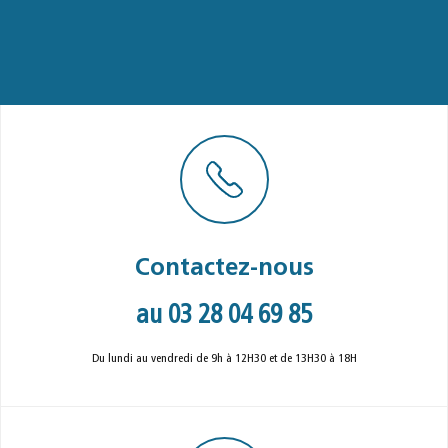
Contactez-nous
au 03 28 04 69 85
Du lundi au vendredi de 9h à 12H30 et de 13H30 à 18H