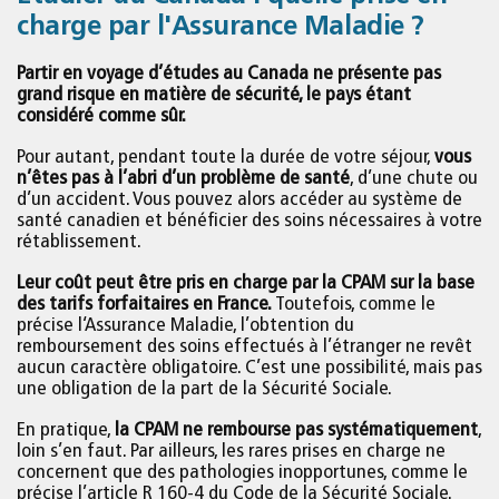
charge par l'Assurance Maladie ?
Partir en voyage d’études au Canada ne présente pas
grand risque en matière de sécurité, le pays étant
considéré comme sûr.
Pour autant, pendant toute la durée de votre séjour,
vous
n’êtes pas à l’abri d’un problème de santé
, d’une chute ou
d’un accident. Vous pouvez alors accéder au système de
santé canadien et bénéficier des soins nécessaires à votre
rétablissement.
Leur coût peut être pris en charge par la CPAM sur la base
des tarifs forfaitaires en France.
Toutefois, comme le
précise l‘Assurance Maladie, l’obtention du
remboursement des soins effectués à l’étranger ne revêt
aucun caractère obligatoire. C’est une possibilité, mais pas
une obligation de la part de la Sécurité Sociale.
En pratique,
la CPAM ne rembourse pas systématiquement
,
loin s’en faut. Par ailleurs, les rares prises en charge ne
concernent que des pathologies inopportunes, comme le
précise l’article R 160-4 du Code de la Sécurité Sociale.