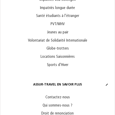
Impatriés longue durée
Santé étudiants à l’étranger
PVT/WHV
Jeunes au pair
Volontariat de Solidarité Internationale
Globe-trotters
Locations Saisonnières
Sports d’Hiver
ASSUR-TRAVEL EN SAVOIR PLUS
Contactez-nous
Qui sommes-nous ?
Droit de renonciation