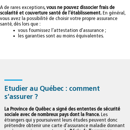
A de rares exceptions,
vous ne pouvez dissocier frais de
scolarité et couverture santé de l’établissement.
En général,
vous avez la possibilité de choisir votre propre assurance
santé, dès lors que :
vous fournissez l’attestation d’assurance ;
les garanties sont au moins équivalentes.
Etudier au Québec : comment
s’assurer ?
La Province de Québec a signé des ententes de sécurité
sociale avec de nombreux pays dont la France.
Les
étrangers qui y poursuivent leurs études peuvent donc
prétendre obtenir une carte d’assurance maladie donnant