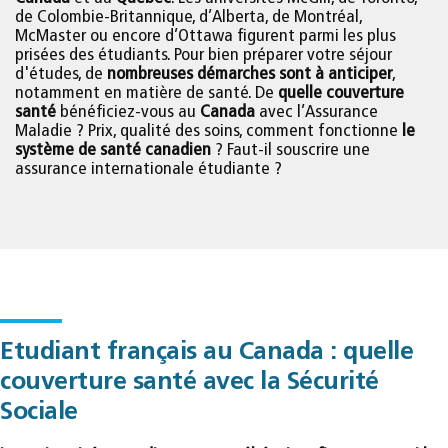
de Colombie-Britannique, d’Alberta, de Montréal,
McMaster ou encore d’Ottawa figurent parmi les plus
prisées des étudiants. Pour bien préparer votre séjour
d'études, de
nombreuses démarches sont à anticiper
,
notamment en matière de santé. De
quelle couverture
santé
bénéficiez-vous au
Canada
avec l’Assurance
Maladie ? Prix, qualité des soins, comment fonctionne
le
système de santé canadien
? Faut-il souscrire une
assurance internationale étudiante ?
Etudiant français au Canada : quelle
couverture santé avec la Sécurité
Sociale