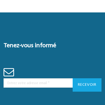
Tenez-vous informé