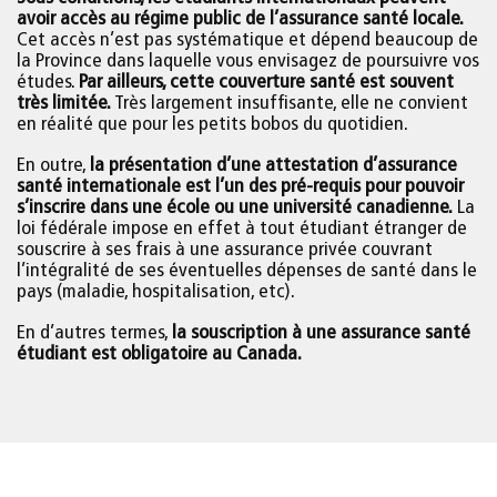
avoir accès au régime public de l’assurance santé locale.
Cet accès n’est pas systématique et dépend beaucoup de
la Province dans laquelle vous envisagez de poursuivre vos
études.
Par ailleurs, cette couverture santé est souvent
très limitée.
Très largement insuffisante, elle ne convient
en réalité que pour les petits bobos du quotidien.
En outre,
la présentation d’une attestation d’assurance
santé internationale est l’un des pré-requis pour pouvoir
s’inscrire dans une école ou une université canadienne.
La
loi fédérale impose en effet à tout étudiant étranger de
souscrire à ses frais à une assurance privée couvrant
l’intégralité de ses éventuelles dépenses de santé dans le
pays (maladie, hospitalisation, etc).
En d’autres termes,
la souscription à une assurance santé
étudiant est obligatoire au Canada.