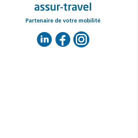
Partenaire de votre mobilité