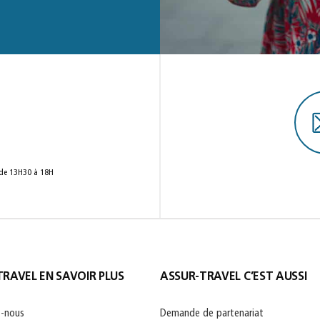
 de 13H30 à 18H
RAVEL EN SAVOIR PLUS
ASSUR-TRAVEL C’EST AUSSI
-nous
Demande de partenariat