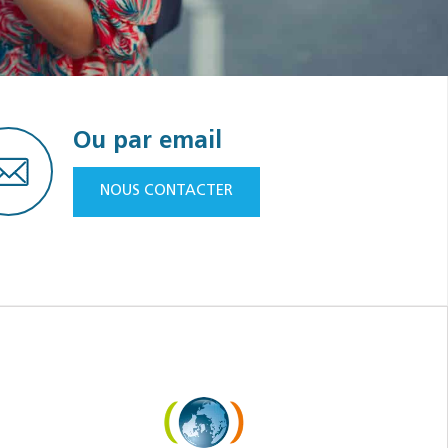
Ou par email
NOUS CONTACTER