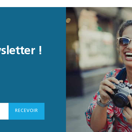
sletter !