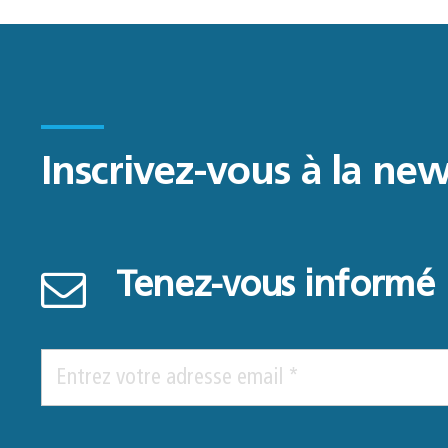
Inscrivez-vous à la new
Tenez-vous informé