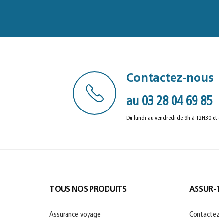
Contactez-nous
au 03 28 04 69 85
Du lundi au vendredi de 9h à 12H30 et
TOUS NOS PRODUITS
ASSUR-T
Assurance voyage
Contactez