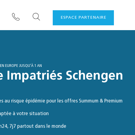
ESPACE PARTENAIRE
 EN EUROPE JUSQU'À 1 AN
e Impatriés Schengen
s au risque épidémie pour les offres Summum & Premium
ptée à votre situation
h24, 7j7 partout dans le monde