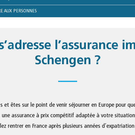
RE AUX PERSONNES
s’adresse l’assurance i
Schengen ?
 et êtes sur le point de venir séjourner en Europe pour qu
 une assurance à prix compétitif adaptée à votre situation
lez rentrer en France après plusieurs années d’expatriation