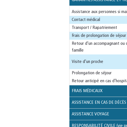
Assistance aux personnes si ma
Contact médical
Transport / Rapatriement
Frais de prolongation de séjour 
Retour d’un accompagnant ou 
famille
Visite d’un proche
Prolongation de séjour
Retour anticipé en cas d’hospit
FRAIS MÉDICAUX
ASSISTANCE EN CAS DE DÉCÈS
ASSISTANCE VOYAGE
RESPONSABILITÉ CIVILE (vie pr