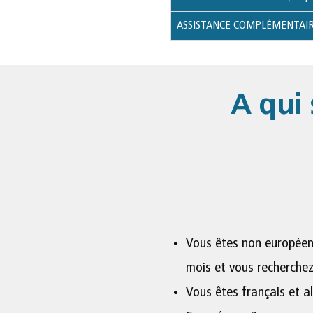
ASSISTANCE COMPLÉMENTAI
A qui 
Vous êtes non européens
mois et vous recherchez
Vous êtes français et al