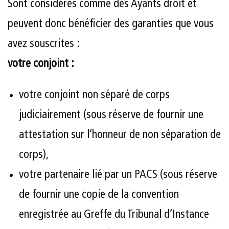
Sont considérés comme des Ayants droit et
peuvent donc bénéficier des garanties que vous
avez souscrites :
votre conjoint :
votre conjoint non séparé de corps
judiciairement (sous réserve de fournir une
attestation sur l’honneur de non séparation de
corps),
votre partenaire lié par un PACS (sous réserve
de fournir une copie de la convention
enregistrée au Greffe du Tribunal d’Instance