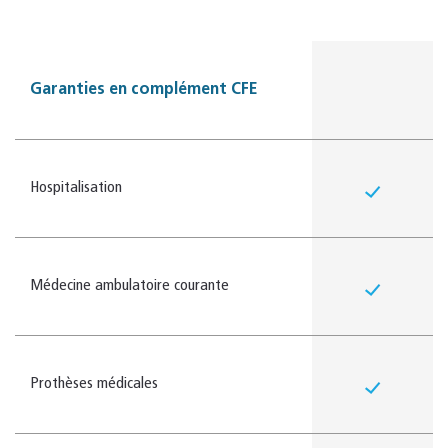
Garanties en complément CFE
Hospitalisation
Médecine ambulatoire courante
Prothèses médicales