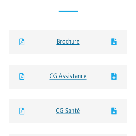
Brochure
CG Assistance
CG Santé