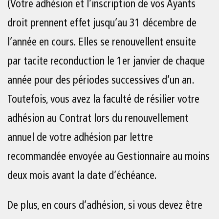
(Votre adhésion et l’inscription de vos Ayants
droit prennent effet jusqu’au 31 décembre de
l’année en cours. Elles se renouvellent ensuite
par tacite reconduction le 1er janvier de chaque
année pour des périodes successives d’un an.
Toutefois, vous avez la faculté de résilier votre
adhésion au Contrat lors du renouvellement
annuel de votre adhésion par lettre
recommandée envoyée au Gestionnaire au moins
deux mois avant la date d’échéance.
De plus, en cours d’adhésion, si vous devez être