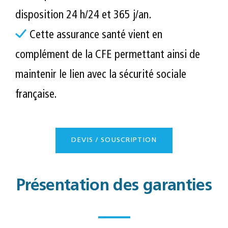
disposition 24 h/24 et 365 j/an.
Cette assurance santé vient en
complément de la CFE permettant ainsi de
maintenir le lien avec la sécurité sociale
française.
DEVIS / SOUSCRIPTION
Présentation des garanties