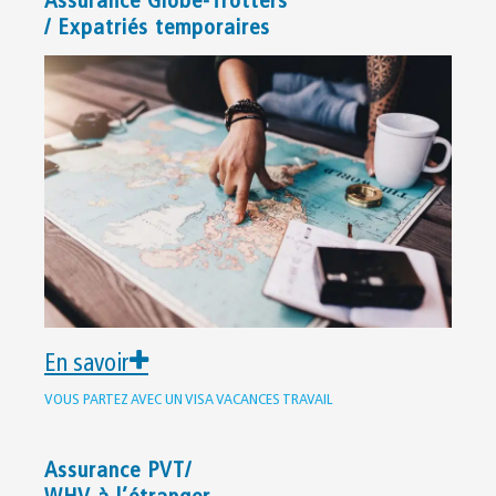
Assurance Globe-Trotters
/ Expatriés temporaires
En savoir
VOUS PARTEZ AVEC UN VISA VACANCES TRAVAIL
Assurance PVT/