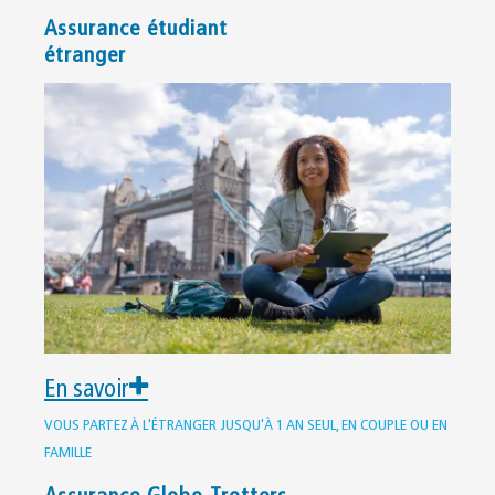
Assurance étudiant
étranger
En savoir
VOUS PARTEZ À L'ÉTRANGER JUSQU'À 1 AN SEUL, EN COUPLE OU EN
FAMILLE