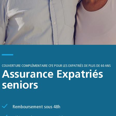
COUVERTURE COMPLÉMENTAIRE CFE POUR LES EXPATRIÉS DE PLUS DE 60 ANS
Assurance Expatriés
seniors
Remboursement sous 48h