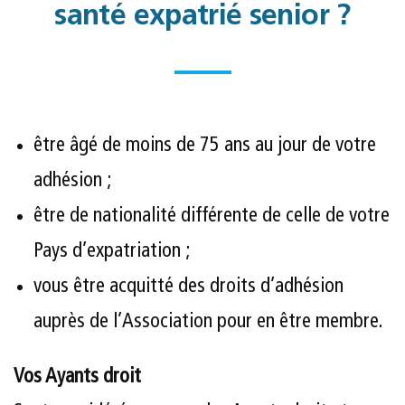
santé expatrié senior ?
être âgé de moins de 75 ans au jour de votre
adhésion ;
être de nationalité différente de celle de votre
Pays d’expatriation ;
vous être acquitté des droits d’adhésion
auprès de l’Association pour en être membre.
Vos Ayants droit