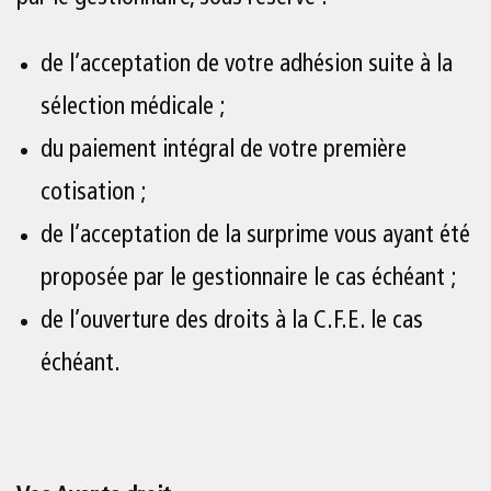
de l’acceptation de votre adhésion suite à la
sélection médicale ;
du paiement intégral de votre première
cotisation ;
de l’acceptation de la surprime vous ayant été
proposée par le gestionnaire le cas échéant ;
de l’ouverture des droits à la C.F.E. le cas
échéant.