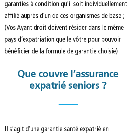
garanties à condition qu’il soit individuellement
affilié auprès d’un de ces organismes de base ;
(Vos Ayant droit doivent résider dans le même
pays d’expatriation que le vôtre pour pouvoir
bénéficier de la formule de garantie choisie)
Que couvre l’assurance
expatrié seniors ?
Il s’agit d’une garantie santé expatrié en