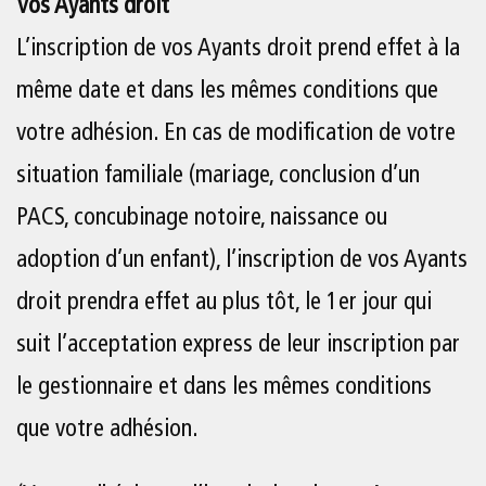
Vos Ayants droit
L’inscription de vos Ayants droit prend effet à la
même date et dans les mêmes conditions que
votre adhésion. En cas de modification de votre
situation familiale (mariage, conclusion d’un
PACS, concubinage notoire, naissance ou
adoption d’un enfant), l’inscription de vos Ayants
droit prendra effet au plus tôt, le 1er jour qui
suit l’acceptation express de leur inscription par
le gestionnaire et dans les mêmes conditions
que votre adhésion.