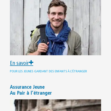
En savoir
POUR LES JEUNES GARDANT DES ENFANTS À L'ÉTRANGER
Assurance Jeune
Au Pair à l’étranger