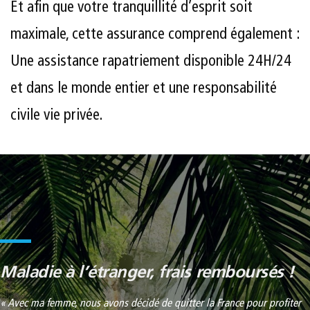
Et afin que votre tranquillité d’esprit soit
maximale, cette assurance comprend également :
Une assistance rapatriement disponible 24H/24
et dans le monde entier et une responsabilité
civile vie privée.
Maladie à l’étranger, frais remboursés !
« Avec ma femme, nous avons décidé de quitter la France pour profiter