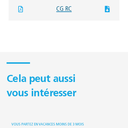
CG RC
Cela peut aussi
vous intéresser
VOUS PARTEZ EN VACANCES MOINS DE 3 MOIS