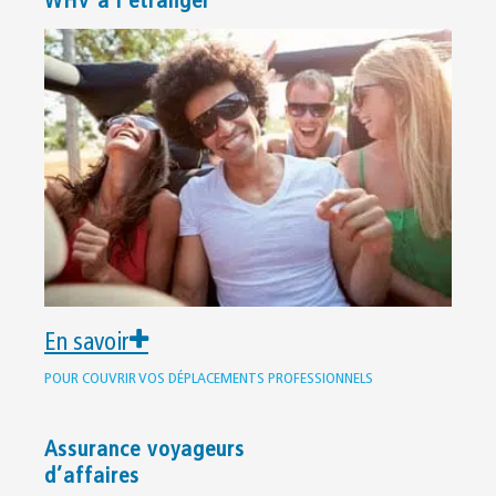
WHV à l’étranger
En savoir
POUR COUVRIR VOS DÉPLACEMENTS PROFESSIONNELS
Assurance voyageurs
d’affaires