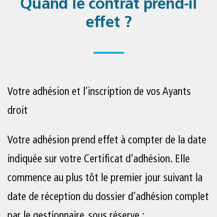
Quand le contrat prend-il
effet ?
Votre adhésion et l’inscription de vos Ayants
droit
Votre adhésion prend effet à compter de la date
indiquée sur votre Certificat d’adhésion. Elle
commence au plus tôt le premier jour suivant la
date de réception du dossier d’adhésion complet
par le gestionnaire, sous réserve :