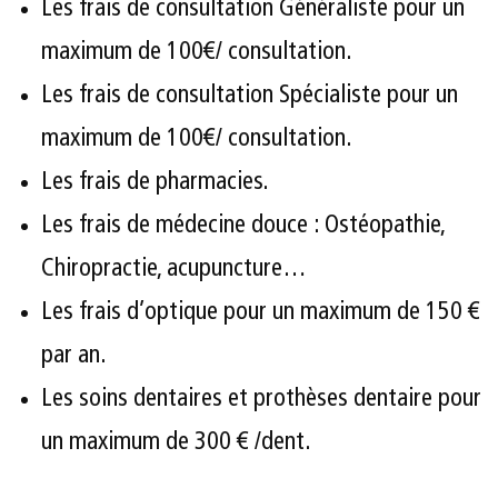
Les frais de consultation Généraliste pour un
maximum de 100€/ consultation.
Les frais de consultation Spécialiste pour un
maximum de 100€/ consultation.
Les frais de pharmacies.
Les frais de médecine douce : Ostéopathie,
Chiropractie, acupuncture…
Les frais d’optique pour un maximum de 150 €
par an.
Les soins dentaires et prothèses dentaire pour
un maximum de 300 € /dent.