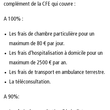
complément de la CFE qui couvre :
A 100% :
Les frais de chambre particulière pour un
maximum de 80 € par jour.
Les frais d’hospitalisation à domicile pour un
maximum de 2500 € par an.
Les frais de transport en ambulance terrestre.
La téléconsultation.
A 90%: