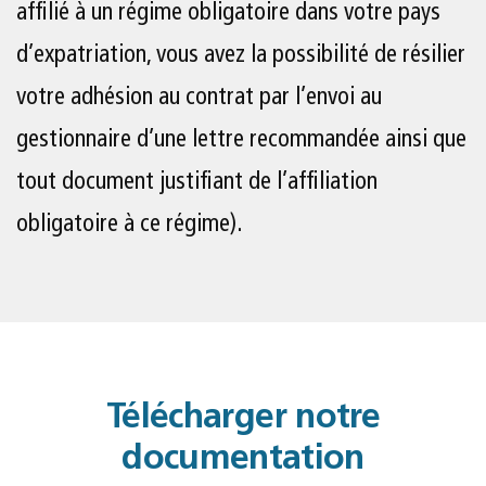
affilié à un régime obligatoire dans votre pays
d’expatriation, vous avez la possibilité de résilier
votre adhésion au contrat par l’envoi au
gestionnaire d’une lettre recommandée ainsi que
tout document justifiant de l’affiliation
obligatoire à ce régime).
Télécharger notre
documentation