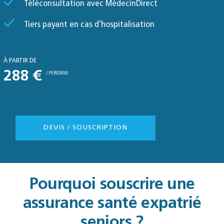
Téléconsultation avec MédecinDirect
Tiers payant en cas d’hospitalisation
À PARTIR DE
288 €
/ PERSONNE
DEVIS / SOUSCRIPTION
Pourquoi souscrire une
assurance santé expatrié
seniors ?