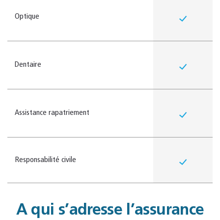
Optique
Dentaire
Assistance rapatriement
Responsabilité civile
A qui s’adresse l’assurance