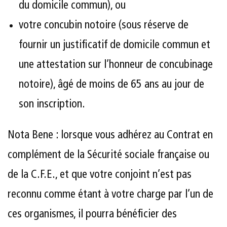
du domicile commun), ou
votre concubin notoire (sous réserve de
fournir un justificatif de domicile commun et
une attestation sur l’honneur de concubinage
notoire), âgé de moins de 65 ans au jour de
son inscription.
Nota Bene : lorsque vous adhérez au Contrat en
complément de la Sécurité sociale française ou
de la C.F.E., et que votre conjoint n’est pas
reconnu comme étant à votre charge par l’un de
ces organismes, il pourra bénéficier des