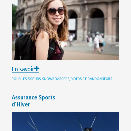
En savoir
POUR LES SKIEURS, SNOWBOARDERS, RIDERS ET RANDONNEURS
Assurance Sports
d’Hiver