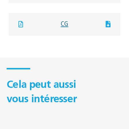
CG
Cela peut aussi
vous intéresser