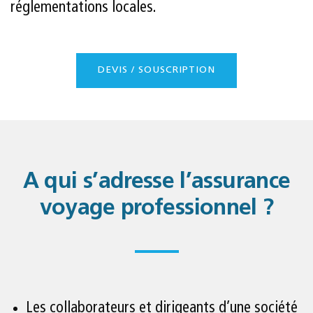
réglementations locales.
DEVIS / SOUSCRIPTION
A qui s’adresse l’assurance
voyage professionnel ?
Les collaborateurs et dirigeants d’une société