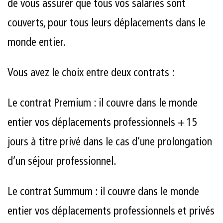
de vous assurer que tous vos salariés sont
couverts, pour tous leurs déplacements dans le
monde entier.
Vous avez le choix entre deux contrats :
Le contrat Premium : il couvre dans le monde
entier vos déplacements professionnels + 15
jours à titre privé dans le cas d’une prolongation
d’un séjour professionnel.
Le contrat Summum : il couvre dans le monde
entier vos déplacements professionnels et privés