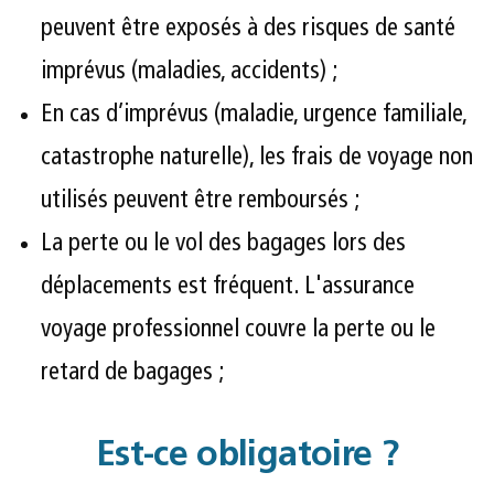
peuvent être exposés à des risques de santé
imprévus (maladies, accidents) ;
En cas d’imprévus (maladie, urgence familiale,
catastrophe naturelle), les frais de voyage non
utilisés peuvent être remboursés ;
La perte ou le vol des bagages lors des
déplacements est fréquent. L'assurance
voyage professionnel couvre la perte ou le
retard de bagages ;
Est-ce obligatoire ?