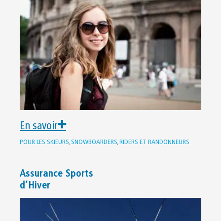
En savoir
POUR LES SKIEURS, SNOWBOARDERS, RIDERS ET RANDONNEURS
Assurance Sports
d’Hiver