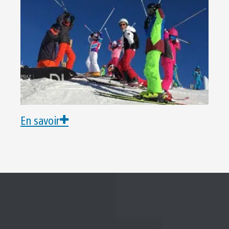
En savoir