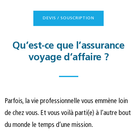
DEVIS / SOUSCRIPTION
Qu’est-ce que l’assurance
voyage d’affaire ?
Parfois, la vie professionnelle vous emmène loin
de chez vous. Et vous voilà parti(e) à l’autre bout
du monde le temps d’une mission.