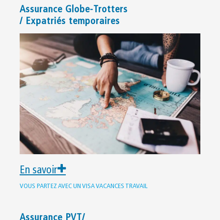
Assurance Globe-Trotters
/ Expatriés temporaires
En savoir
VOUS PARTEZ AVEC UN VISA VACANCES TRAVAIL
Assurance PVT/