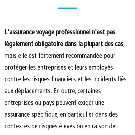
L'assurance voyage professionnel n'est pas
légalement obligatoire dans la plupart des cas
,
mais elle est fortement recommandée pour
protéger les entreprises et leurs employés
contre les risques financiers et les incidents liés
aux déplacements. En outre, certaines
entreprises ou pays peuvent exiger une
assurance spécifique, en particulier dans des
contextes de risques élevés ou en raison de