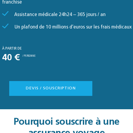
franchise
Assistance médicale 24h24 – 365 jours / an
Un plafond de 10 millions d’euros sur les frais médicaux
À PARTIR DE
40 €
/ PERSONNE
DEVIS / SOUSCRIPTION
Pourquoi souscrire à une