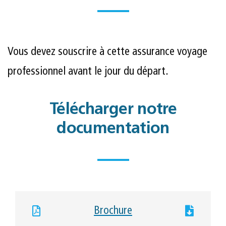
Vous devez souscrire à cette assurance voyage
professionnel avant le jour du départ.
Télécharger notre
documentation
Brochure