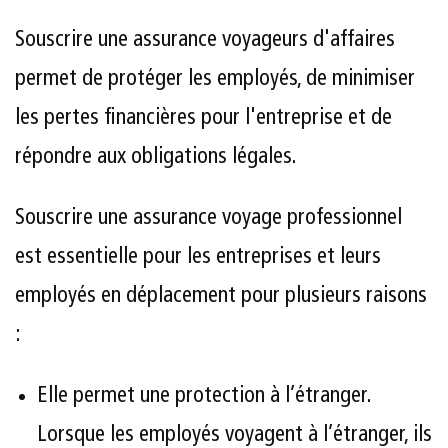
Souscrire une assurance voyageurs d'affaires
permet de protéger les employés, de minimiser
les pertes financières pour l'entreprise et de
répondre aux obligations légales.
Souscrire une assurance voyage professionnel
est essentielle pour les entreprises et leurs
employés en déplacement pour plusieurs raisons
:
Elle permet une protection à l’étranger.
Lorsque les employés voyagent à l’étranger, ils