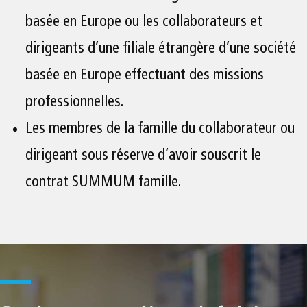
basée en Europe ou les collaborateurs et
dirigeants d’une filiale étrangère d’une société
basée en Europe effectuant des missions
professionnelles.
Les membres de la famille du collaborateur ou
dirigeant sous réserve d’avoir souscrit le
contrat SUMMUM famille.