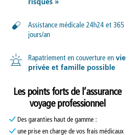
risques »
Assistance médicale 24h24 et 365
jours/an
Rapatriement en couverture en
vie
privée et famille possible
Les points forts de l’assurance
voyage professionnel
Des garanties haut de gamme :
une prise en charge de vos frais médicaux