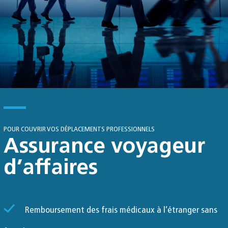
POUR COUVRIR VOS DÉPLACEMENTS PROFESSIONNELS
Assurance voyageur
d’affaires
Remboursement des frais médicaux à l’étranger sans