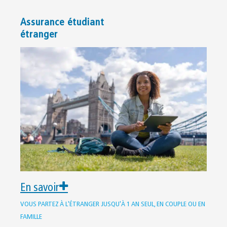
Assurance étudiant
étranger
En savoir
VOUS PARTEZ À L'ÉTRANGER JUSQU'À 1 AN SEUL, EN COUPLE OU EN
FAMILLE