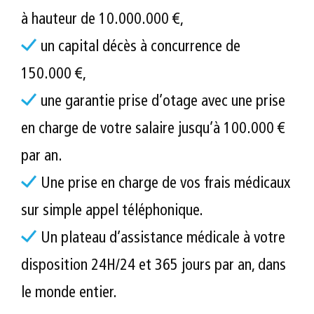
à hauteur de 10.000.000 €,
un capital décès à concurrence de
150.000 €,
une garantie prise d’otage avec une prise
en charge de votre salaire jusqu’à 100.000 €
par an.
Une prise en charge de vos frais médicaux
sur simple appel téléphonique.
Un plateau d’assistance médicale à votre
disposition 24H/24 et 365 jours par an, dans
le monde entier.