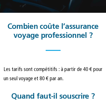
Combien coûte l’assurance
voyage professionnel ?
Les tarifs sont compétitifs : à partir de 40 € pour
un seul voyage et 80 € par an.
Quand faut-il souscrire ?