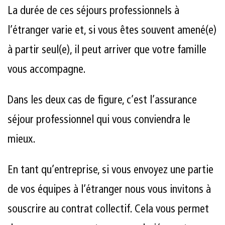
La durée de ces séjours professionnels à
l’étranger varie et, si vous êtes souvent amené(e)
à partir seul(e), il peut arriver que votre famille
vous accompagne.
Dans les deux cas de figure, c’est l’assurance
séjour professionnel qui vous conviendra le
mieux.
En tant qu’entreprise, si vous envoyez une partie
de vos équipes à l’étranger nous vous invitons à
souscrire au contrat collectif. Cela vous permet