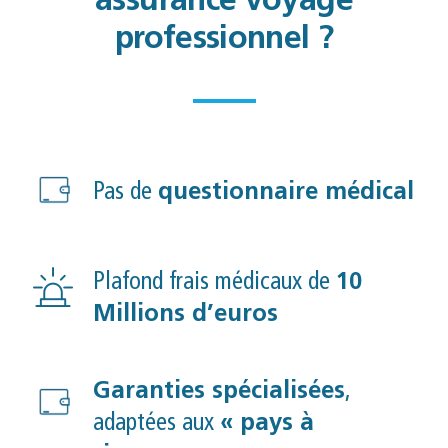
assurance voyage
professionnel ?
Pas de
questionnaire médical
Plafond frais médicaux de
10
Millions d’euros
Garanties spécialisées
,
adaptées aux
« pays à