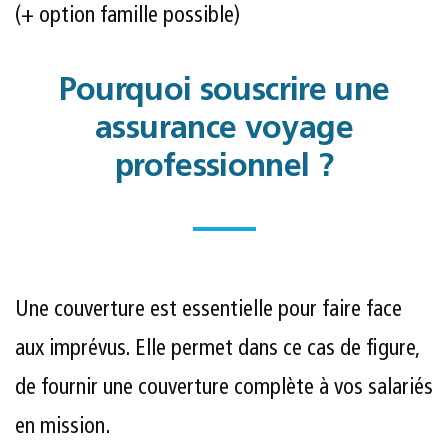
(+ option famille possible)
Pourquoi souscrire une
assurance voyage
professionnel ?
Une couverture est essentielle pour faire face
aux imprévus. Elle permet dans ce cas de figure,
de fournir une couverture complète à vos salariés
en mission.