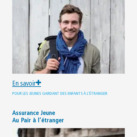
En savoir
POUR LES JEUNES GARDANT DES ENFANTS À L'ÉTRANGER
Assurance Jeune
Au Pair à l’étranger