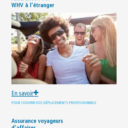
WHV à l’étranger
En savoir
POUR COUVRIR VOS DÉPLACEMENTS PROFESSIONNELS
Assurance voyageurs