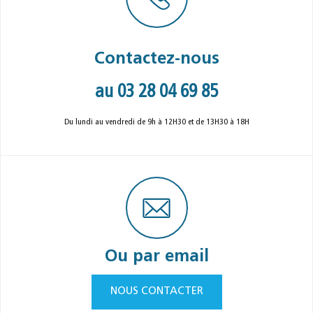
Contactez-nous
au 03 28 04 69 85
Du lundi au vendredi de 9h à 12H30 et de 13H30 à 18H
Ou par email
NOUS CONTACTER