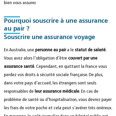
bien vous assurer.
Pourquoi souscrire à une assurance
au pair ?
Souscrire une assurance voyage
En Australie, une
personne au pair
a le
statut de salarié
.
Vous avez alors l'obligation d'être
couvert par une
assurance santé
. Cependant, en quittant la France vous
perdez vos droits à sécurité sociale française. De plus,
dans votre pays d'accueil, les étrangers sont seuls
responsables de
leur assurance médicale
. En cas de
problème de santé ou d'hospitalisation, vous devrez payer
les frais de votre poche et cela peut s'avérer très onéreux.