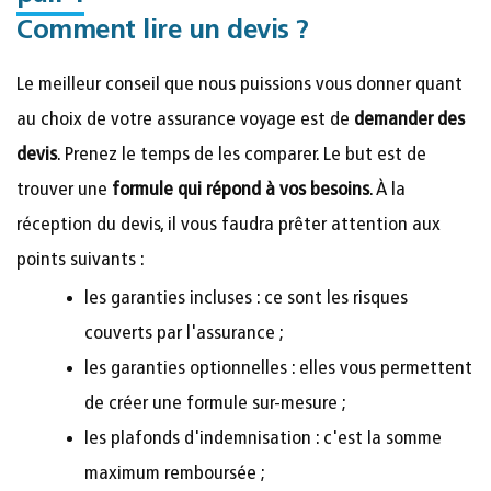
Comment lire un devis ?
Le meilleur conseil que nous puissions vous donner quant
au choix de votre assurance voyage est de
demander des
devis
. Prenez le temps de les comparer. Le but est de
trouver une
formule qui répond à vos besoins
. À la
réception du devis, il vous faudra prêter attention aux
points suivants :
les garanties incluses : ce sont les risques
couverts par l'assurance ;
les garanties optionnelles : elles vous permettent
de créer une formule sur-mesure ;
les plafonds d'indemnisation : c'est la somme
maximum remboursée ;