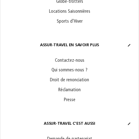
Globe-trotters
Locations Saisonnières
Sports d’Hiver
ASSUR-TRAVEL EN SAVOIR PLUS
Contactez-nous
Qui sommes-nous ?
Droit de renonciation
Réclamation
Presse
ASSUR-TRAVEL C’EST AUSSI