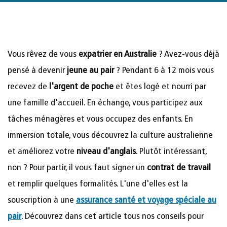
Vous rêvez de vous
expatrier en Australie
? Avez-vous déjà
pensé à devenir
jeune au pair
? Pendant 6 à 12 mois vous
recevez de
l'argent de poche
et êtes logé et nourri par
une famille d'accueil. En échange, vous participez aux
tâches ménagères et vous occupez des enfants. En
immersion totale, vous découvrez la culture australienne
et améliorez votre
niveau d'anglais
. Plutôt intéressant,
non ? Pour partir, il vous faut signer un
contrat de travail
et remplir quelques formalités. L'une d'elles est la
souscription à une
assurance santé et voyage spéciale au
pair
. Découvrez dans cet article tous nos conseils pour