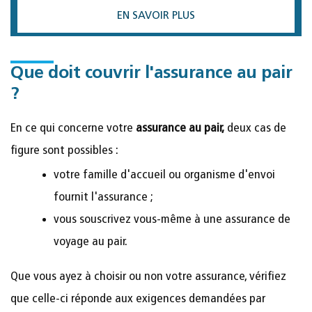
EN SAVOIR PLUS
Que doit couvrir l'assurance au pair
?
En ce qui concerne votre
assurance au pair,
deux cas de
figure sont possibles :
votre famille d'accueil ou organisme d'envoi
fournit l'assurance ;
vous souscrivez vous-même à une assurance de
voyage au pair.
Que vous ayez à choisir ou non votre assurance, vérifiez
que celle-ci réponde aux exigences demandées par