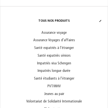
TOUS NOS PRODUITS
Assurance voyage
Assurance Voyages d’affaires
Santé expatriés à l’étranger
Santé expatriés séniors
Impatriés visa Schengen
Impatriés longue durée
Santé étudiants à l’étranger
PVT/WHV
Jeunes au pair
Volontariat de Solidarité Internationale