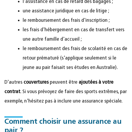
l'assistance en cas de retard des bagages ;
une assistance juridique en cas de litige ;
le remboursement des frais d'inscription ;
les frais d'hébergement en cas de transfert vers
une autre famille d'accueil ;
le remboursement des frais de scolarité en cas de
retour prématuré (s'applique seulement si le
jeune au pair faisait ses études en Australie).
D'autres
couvertures
peuvent être
ajoutées à votre
contrat
. Si vous prévoyez de faire des sports extrêmes, par
exemple, n'hésitez pas à inclure une assurance spéciale.
Comment choisir une assurance au
pair ?