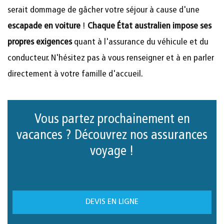
serait dommage de gâcher votre séjour à cause d'une
escapade en voiture
!
Chaque État australien impose ses
propres exigences
quant à l'assurance du véhicule et du
conducteur. N'hésitez pas à vous renseigner et à en parler
directement à votre famille d'accueil.
Vous partez prochainement en
vacances ? Découvrez nos assurances
voyage !
DEVIS EN LIGNE