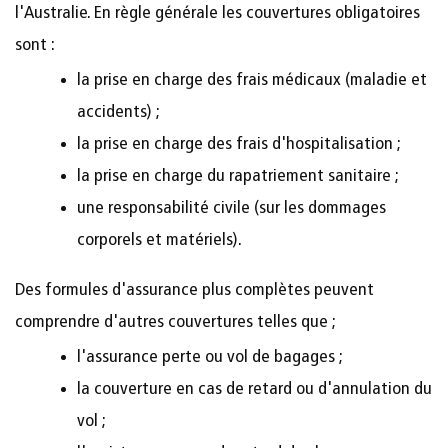
l'Australie. En règle générale les couvertures obligatoires
sont :
la prise en charge des frais médicaux (maladie et
accidents) ;
la prise en charge des frais d'hospitalisation ;
la prise en charge du rapatriement sanitaire ;
une responsabilité civile (sur les dommages
corporels et matériels).
Des formules d'assurance plus complètes peuvent
comprendre d'autres couvertures telles que ;
l'assurance perte ou vol de bagages ;
la couverture en cas de retard ou d'annulation du
vol ;