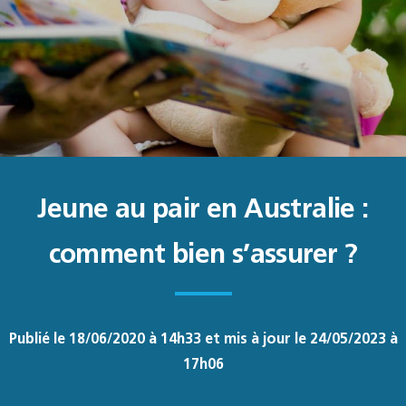
Jeune au pair en Australie :
comment bien s’assurer ?
Publié le 18/06/2020 à 14h33 et mis à jour le 24/05/2023 à
17h06