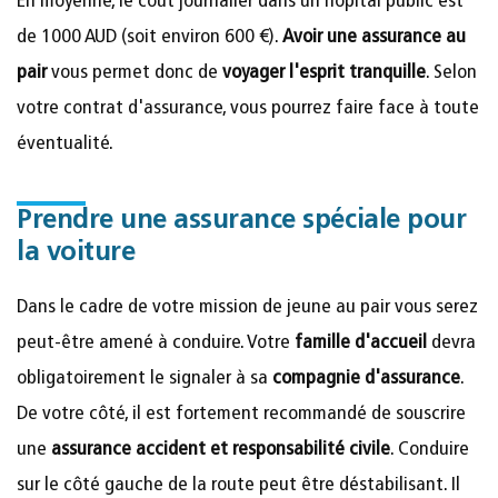
En moyenne, le coût journalier dans un hôpital public est
de 1000 AUD (soit environ 600 €).
Avoir une assurance au
pair
vous permet donc de
voyager l'esprit tranquille
. Selon
votre contrat d'assurance, vous pourrez faire face à toute
éventualité.
Prendre une assurance spéciale pour
la voiture
Dans le cadre de votre mission de jeune au pair vous serez
peut-être amené à conduire. Votre
famille d'accueil
devra
obligatoirement le signaler à sa
compagnie d'assurance
.
De votre côté, il est fortement recommandé de souscrire
une
assurance accident et responsabilité civile
. Conduire
sur le côté gauche de la route peut être déstabilisant. Il