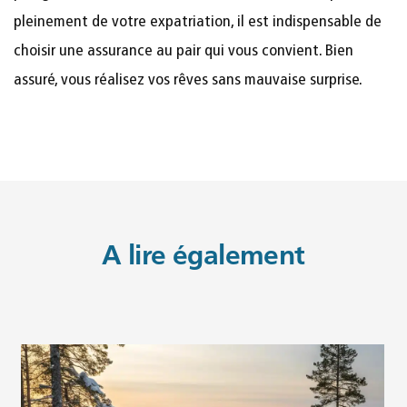
pleinement de votre expatriation, il est indispensable de
choisir une assurance au pair qui vous convient. Bien
assuré, vous réalisez vos rêves sans mauvaise surprise.
A lire également