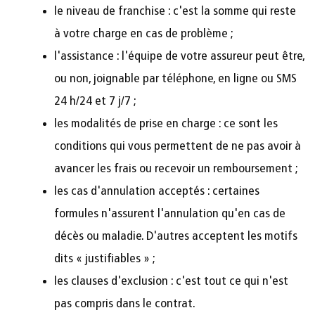
le niveau de franchise : c'est la somme qui reste
à votre charge en cas de problème ;
l'assistance : l'équipe de votre assureur peut être,
ou non, joignable par téléphone, en ligne ou SMS
24 h/24 et 7 j/7 ;
les modalités de prise en charge : ce sont les
conditions qui vous permettent de ne pas avoir à
avancer les frais ou recevoir un remboursement ;
les cas d'annulation acceptés : certaines
formules n'assurent l'annulation qu'en cas de
décès ou maladie. D'autres acceptent les motifs
dits « justifiables » ;
les clauses d'exclusion : c'est tout ce qui n'est
pas compris dans le contrat.