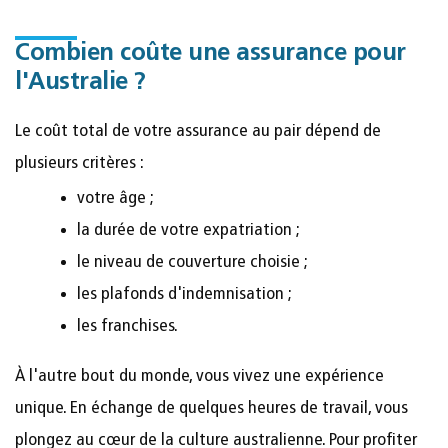
Combien coûte une assurance pour
l'Australie ?
Le coût total de votre assurance au pair dépend de
plusieurs critères :
votre âge ;
la durée de votre expatriation ;
le niveau de couverture choisie ;
les plafonds d'indemnisation ;
les franchises.
À l'autre bout du monde, vous vivez une expérience
unique. En échange de quelques heures de travail, vous
plongez au cœur de la culture australienne. Pour profiter