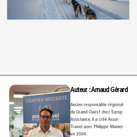
Auteur : Arnaud Gérard
Ancien responsable régional
du Grand-Ouest chez Europ
Assistance, il a créé Assur-
Travel avec Philippe Munier
en 2004.