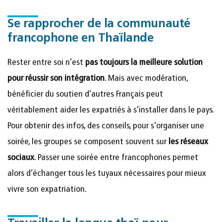
Se rapprocher de la communauté
francophone en Thaïlande
Rester entre soi n’est
pas toujours la meilleure solution
pour réussir son intégration
. Mais avec modération,
bénéficier du soutien d’autres Français peut
véritablement aider les expatriés à s’installer dans le pays.
Pour obtenir des infos, des conseils, pour s’organiser une
soirée, les groupes se composent souvent sur
les réseaux
sociaux
. Passer une soirée entre francophones permet
alors d’échanger tous les tuyaux nécessaires pour mieux
vivre son expatriation.