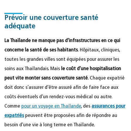
Prévoir une couverture santé
adéquate
La Thaïlande ne manque pas d’infrastructures en ce qui
concerne la santé de ses habitants
. Hôpitaux, cliniques,
toutes les grandes villes sont équipées pour assurer les
soins aux Thaïlandais. Mais
le coût d’une hospitalisation
peut vite monter sans couverture santé
. Chaque expatrié
doit donc s’assurer d’être assuré afin de faire face aux
coûts éventuels d’un rendez-vous médical ou autre.
Comme
pour un voyage en Thaïlande
, des
assurances pour
expatriés
peuvent être proposées afin de répondre au
besoin d’une vie à long terme en Thaïlande.