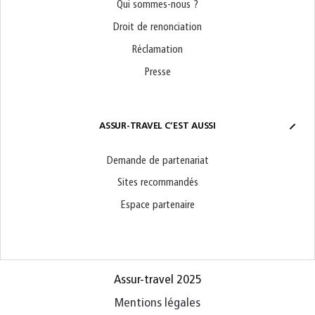
Qui sommes-nous ?
Droit de renonciation
Réclamation
Presse
ASSUR-TRAVEL C’EST AUSSI
Demande de partenariat
Sites recommandés
Espace partenaire
Assur-travel 2025
Mentions légales