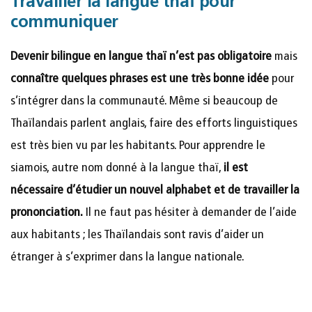
Travailler la langue thaï pour
communiquer
Devenir bilingue en langue thaï n’est pas obligatoire
mais
connaître quelques phrases est une très bonne idée
pour
s’intégrer dans la communauté. Même si beaucoup de
Thaïlandais parlent anglais, faire des efforts linguistiques
est très bien vu par les habitants. Pour apprendre le
siamois, autre nom donné à la langue thaï,
il est
nécessaire d’étudier un nouvel alphabet et de travailler la
prononciation.
Il ne faut pas hésiter à demander de l’aide
aux habitants ; les Thaïlandais sont ravis d’aider un
étranger à s’exprimer dans la langue nationale.