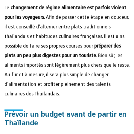
Le
changement de régime alimentaire est parfois violent
pour les voyageurs
. Afin de passer cette étape en douceur,
il est conseillé d’alterner entre plats traditionnels
thaïlandais et habitudes culinaires françaises. Il est ainsi
possible de faire ses propres courses pour
préparer des
plats un peu plus digestes pour un touriste
. Bien sûr, les
aliments importés sont légèrement plus chers que le reste.
Au fur et à mesure, il sera plus simple de changer
d’alimentation et profiter pleinement des talents
culinaires des Thaïlandais.
Prévoir un budget avant de partir en
Thaïlande