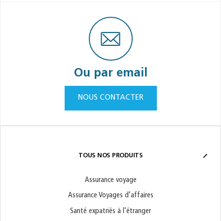
Ou par email
NOUS CONTACTER
TOUS NOS PRODUITS
Assurance voyage
Assurance Voyages d’affaires
Santé expatriés à l’étranger