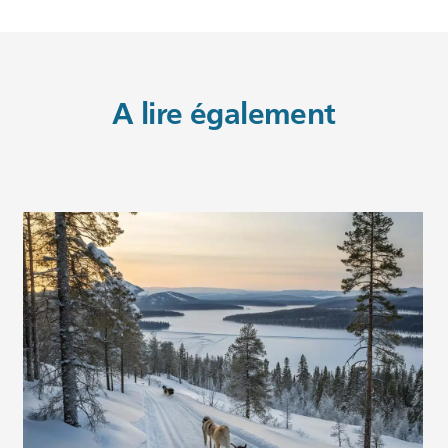
A lire également