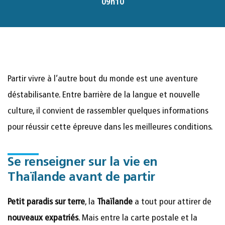
09h10
Partir vivre à l’autre bout du monde est une aventure
déstabilisante. Entre barrière de la langue et nouvelle
culture, il convient de rassembler quelques informations
pour réussir cette épreuve dans les meilleures conditions.
Se renseigner sur la vie en
Thaïlande avant de partir
Petit paradis sur terre
, la
Thaïlande
a tout pour attirer de
nouveaux expatriés
. Mais entre la carte postale et la