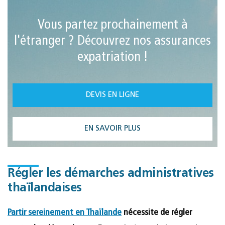
Vous partez prochainement à
l'étranger ? Découvrez nos assurances
expatriation !
DEVIS EN LIGNE
EN SAVOIR PLUS
Régler les démarches administratives
thaïlandaises
Partir sereinement en Thaïlande
nécessite de régler