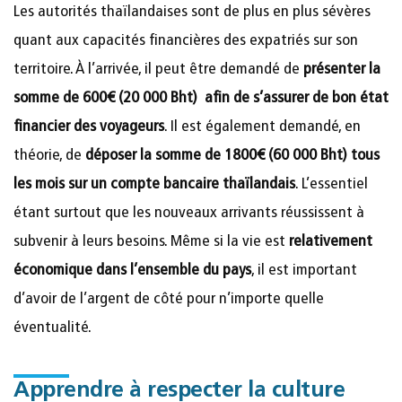
Les autorités thaïlandaises sont de plus en plus sévères
quant aux capacités financières des expatriés sur son
territoire. À l’arrivée, il peut être demandé de
présenter la
somme de 600€ (20 000 Bht)
afin de s’assurer de bon état
financier des voyageurs
. Il est également demandé, en
théorie, de
déposer la somme de 1800€ (60 000 Bht) tous
les mois sur un compte bancaire thaïlandais
. L’essentiel
étant surtout que les nouveaux arrivants réussissent à
subvenir à leurs besoins. Même si la vie est
relativement
économique dans l’ensemble du pays
, il est important
d’avoir de l’argent de côté pour n’importe quelle
éventualité.
Apprendre à respecter la culture