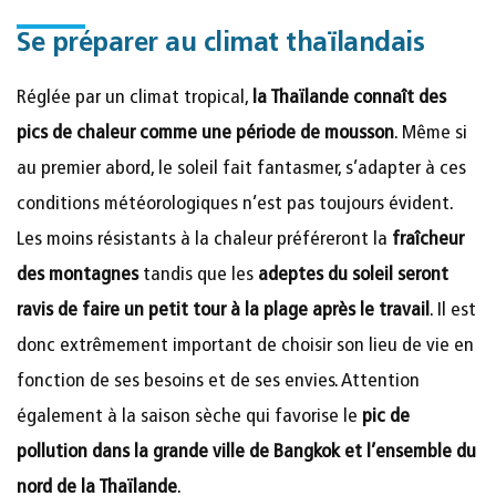
Se préparer au climat thaïlandais
Réglée par un climat tropical,
la Thaïlande connaît des
pics de chaleur comme une période de mousson
. Même si
au premier abord, le soleil fait fantasmer, s’adapter à ces
conditions météorologiques n’est pas toujours évident.
Les moins résistants à la chaleur préféreront la
fraîcheur
des montagnes
tandis que les
adeptes du soleil seront
ravis de faire un petit tour à la plage après le travail
. Il est
donc extrêmement important de choisir son lieu de vie en
fonction de ses besoins et de ses envies. Attention
également à la saison sèche qui favorise le
pic de
pollution dans la grande ville de Bangkok et l’ensemble du
nord de la Thaïlande
.