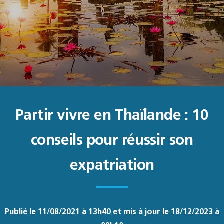
Partir vivre en Thaïlande : 10
conseils pour réussir son
expatriation
Publié le 11/08/2021 à 13h40 et mis à jour le 18/12/2023 à