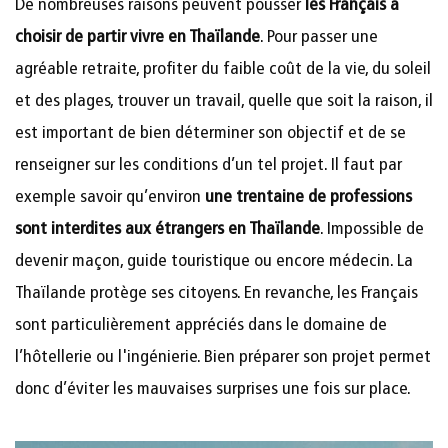
De nombreuses raisons peuvent pousser
les Français à
choisir de partir vivre en Thaïlande
. Pour passer une
agréable retraite, profiter du faible coût de la vie, du soleil
et des plages, trouver un travail, quelle que soit la raison, il
est important de bien déterminer son objectif et de se
renseigner sur les conditions d’un tel projet. Il faut par
exemple savoir qu’environ
une trentaine de professions
sont interdites aux étrangers en Thaïlande
. Impossible de
devenir maçon, guide touristique ou encore médecin. La
Thaïlande protège ses citoyens. En revanche, les Français
sont particulièrement appréciés dans le domaine de
l’hôtellerie ou l'ingénierie. Bien préparer son projet permet
donc d’éviter les mauvaises surprises une fois sur place.