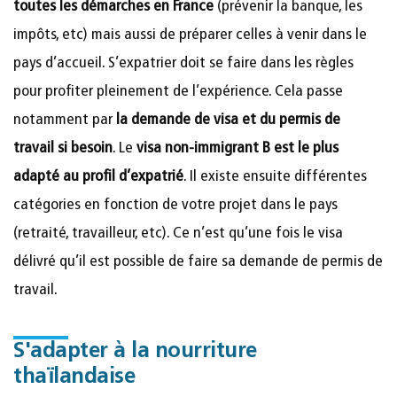
toutes les démarches en France
(prévenir la banque, les
impôts, etc) mais aussi de préparer celles à venir dans le
pays d’accueil. S’expatrier doit se faire dans les règles
pour profiter pleinement de l’expérience. Cela passe
notamment par
la demande de visa et du permis de
travail si besoin
. Le
visa non-immigrant B est le plus
adapté au profil d’expatrié
. Il existe ensuite différentes
catégories en fonction de votre projet dans le pays
(retraité, travailleur, etc). Ce n’est qu’une fois le visa
délivré qu’il est possible de faire sa demande de permis de
travail.
S'adapter à la nourriture
thaïlandaise