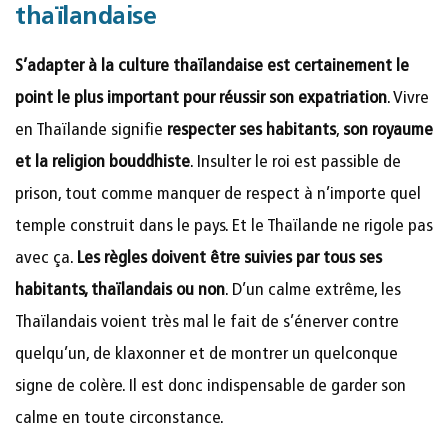
thaïlandaise
S’adapter à la culture thaïlandaise est certainement le
point le plus important pour réussir son expatriation
. Vivre
en Thaïlande signifie
respecter ses habitants
,
son royaume
et la religion bouddhiste
. Insulter le roi est passible de
prison, tout comme manquer de respect à n’importe quel
temple construit dans le pays. Et le Thaïlande ne rigole pas
avec ça.
Les règles doivent être suivies par tous ses
habitants, thaïlandais ou non
. D’un calme extrême, les
Thaïlandais voient très mal le fait de s’énerver contre
quelqu’un, de klaxonner et de montrer un quelconque
signe de colère. Il est donc indispensable de garder son
calme en toute circonstance.