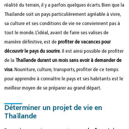
réalité du terrain, il y a parfois quelques écarts. Bien que la
Thaïlande soit un pays particulièrement agréable à vivre,
sa culture et ses conditions de vie ne conviennent pas à
tout le monde. L’idéal, avant de faire ses valises de
manière définitive, est de
profiter de vacances pour
découvrir le pays du sourire
. Il est ainsi possible de profiter
de la
Thaïlande durant un mois sans avoir à demander de
visa
. Nourriture, culture, transports, profiter de ce temps
pour apprendre à connaître le pays et ses habitants est le
meilleur moyen de se préparer au grand départ.
Déterminer un projet de vie en
Thaïlande