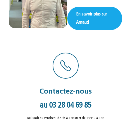
En savoir plus sur
Arnaud
Contactez-nous
au 03 28 04 69 85
Du lundi au vendredi de 9h à 12H30 et de 13H30 à 18H