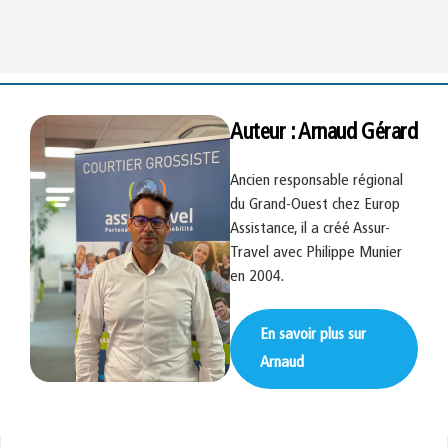
Auteur : Arnaud Gérard
Ancien responsable régional
du Grand-Ouest chez Europ
Assistance, il a créé Assur-
Travel avec Philippe Munier
en 2004.
En savoir plus sur
Arnaud