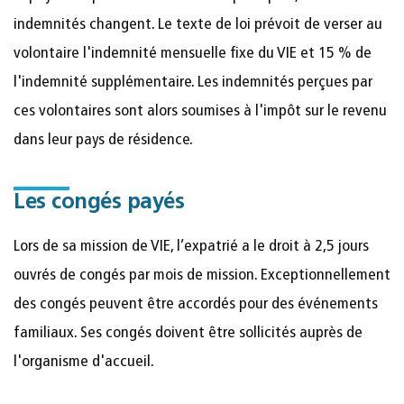
indemnités changent. Le texte de loi prévoit de verser au
volontaire l'indemnité mensuelle fixe du VIE et 15 % de
l'indemnité supplémentaire. Les indemnités perçues par
ces volontaires sont alors soumises à l'impôt sur le revenu
dans leur pays de résidence.
Les congés payés
Lors de sa mission de VIE, l’expatrié a le droit à 2,5 jours
ouvrés de congés par mois de mission. Exceptionnellement
des congés peuvent être accordés pour des événements
familiaux. Ses congés doivent être sollicités auprès de
l'organisme d'accueil.