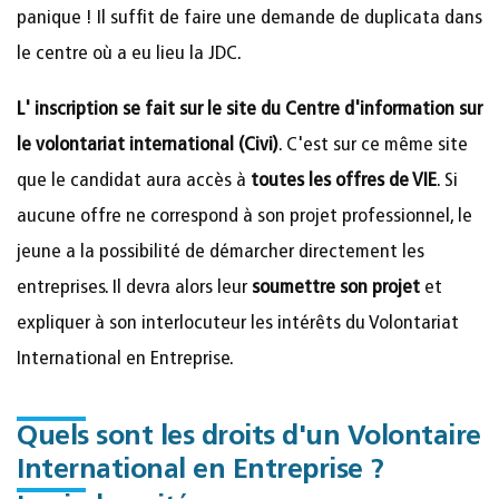
panique ! Il suffit de faire une demande de duplicata dans
le centre où a eu lieu la JDC.
L' inscription se fait sur le site du Centre d'information sur
le volontariat international (Civi)
. C'est sur ce même site
que le candidat aura accès à
toutes les offres de VIE
. Si
aucune offre ne correspond à son projet professionnel, le
jeune a la possibilité de démarcher directement les
entreprises. Il devra alors leur
soumettre son projet
et
expliquer à son interlocuteur les intérêts du Volontariat
International en Entreprise.
Quels sont les droits d'un Volontaire
International en Entreprise ?