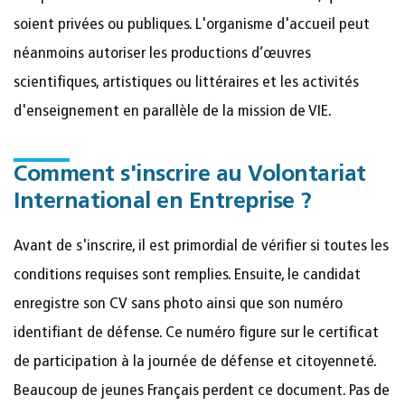
soient privées ou publiques. L'organisme d'accueil peut
néanmoins autoriser les productions d’œuvres
scientifiques, artistiques ou littéraires et les activités
d'enseignement en parallèle de la mission de VIE.
Comment s'inscrire au Volontariat
International en Entreprise ?
Avant de s'inscrire, il est primordial de vérifier si toutes les
conditions requises sont remplies. Ensuite, le candidat
enregistre son CV sans photo ainsi que son numéro
identifiant de défense. Ce numéro figure sur le certificat
de participation à la journée de défense et citoyenneté.
Beaucoup de jeunes Français perdent ce document. Pas de