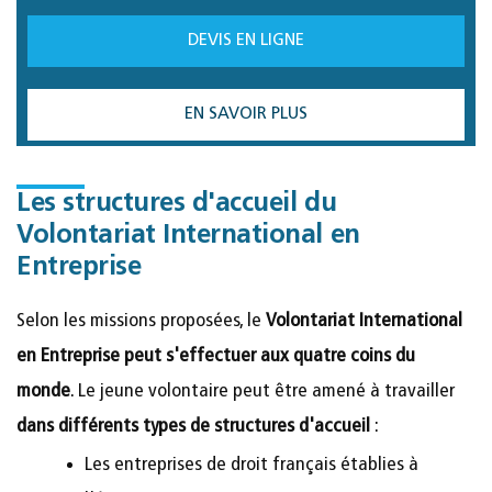
DEVIS EN LIGNE
EN SAVOIR PLUS
Les structures d'accueil du
Volontariat International en
Entreprise
Selon les missions proposées, le
Volontariat International
en Entreprise peut s'effectuer aux quatre coins du
monde
. Le jeune volontaire peut être amené à travailler
dans différents types de structures d'accueil
:
Les entreprises de droit français établies à