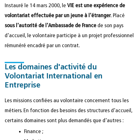
Instauré le 14 mars 2000, le
VIE est une expérience de
volontariat effectuée par un jeune à l'étranger
. Placé
sous l'autorité de l'Ambassade de France
de son pays
d'accueil, le volontaire participe à un projet professionnel
rémunéré encadré par un contrat.
Les domaines d'activité du
Volontariat International en
Entreprise
Les missions confiées au volontaire concernent tous les
métiers. En fonction des besoins des structures d'accueil,
certains domaines sont plus demandés que d'autres :
Finance ;