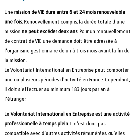
Une
mission de VIE dure entre 6 et 24 mois renouvelable
une fois
. Renouvellement compris, la durée totale d'une
mission
ne peut excéder deux ans
. Pour un renouvellement
de contrat de VIE une demande doit être adressée à
l'organisme gestionnaire de un à trois mois avant la fin de
la mission.
Le Volontariat International en Entreprise peut comporter
une ou plusieurs périodes d'activité en France. Cependant,
il doit s'effectuer au minimum 183 jours par an à
l'étranger.
Le
Volontariat International en Entreprise est une activité
professionnelle à temps plein
. Il n'est donc pas
compatible avec d'autres activités rémunérées, qu’elles