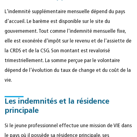
L'indemnité supplémentaire mensuelle dépend du pays
d'accueil. Le barème est disponible sur le site du
gouvernement. Tout comme l'indemnité mensuelle fixe,
elle est exonérée d'impôt sur le revenu et de l'assiette de
la CRDS et de la CSG. Son montant est revalorisé
trimestriellement. La somme perçue par le volontaire
dépend de l'évolution du taux de change et du coût de la
vie.
Les indemnités et la résidence
principale
Si le jeune professionnel effectue une mission de VIE dans
le pays où il possède sa résidence principale, ses