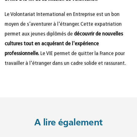
Le Volontariat International en Entreprise est un bon
moyen de s'aventurer à l'étranger. Cette expatriation
permet aux jeunes diplômés de
découvrir de nouvelles
cultures tout en acquérant de l'expérience
professionnelle.
Le VIE permet de quitter la France pour
travailler à l'étranger dans un cadre solide et rassurant.
A lire également