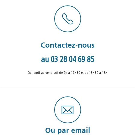
Contactez-nous
au 03 28 04 69 85
Du lundi au vendredi de 9h à 12H30 et de 13H30 à 18H
Ou par email