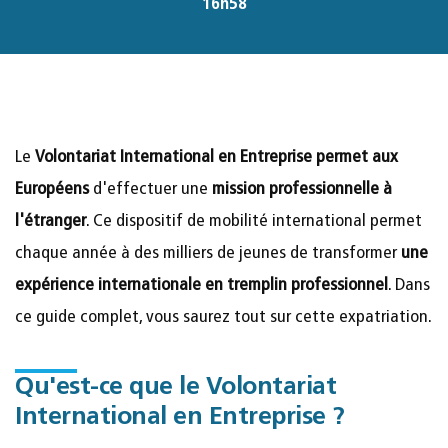
16h58
Le
Volontariat International en Entreprise permet aux
Européens
d'effectuer une
mission professionnelle à
l'étranger
. Ce dispositif de mobilité international permet
chaque année à des milliers de jeunes de transformer
une
expérience internationale en tremplin professionnel
. Dans
ce guide complet, vous saurez tout sur cette expatriation.
Qu'est-ce que le Volontariat
International en Entreprise ?