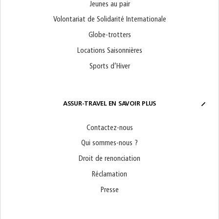
Jeunes au pair
Volontariat de Solidarité Internationale
Globe-trotters
Locations Saisonnières
Sports d’Hiver
ASSUR-TRAVEL EN SAVOIR PLUS
Contactez-nous
Qui sommes-nous ?
Droit de renonciation
Réclamation
Presse