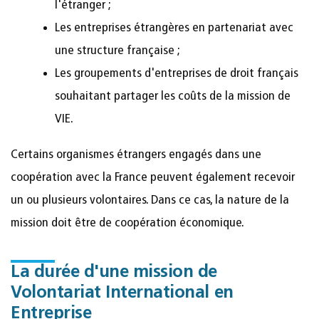
l'étranger ;
Les entreprises étrangères en partenariat avec
une structure française ;
Les groupements d'entreprises de droit français
souhaitant partager les coûts de la mission de
VIE.
Certains organismes étrangers engagés dans une
coopération avec la France peuvent également recevoir
un ou plusieurs volontaires. Dans ce cas, la nature de la
mission doit être de coopération économique.
La durée d'une mission de
Volontariat International en
Entreprise