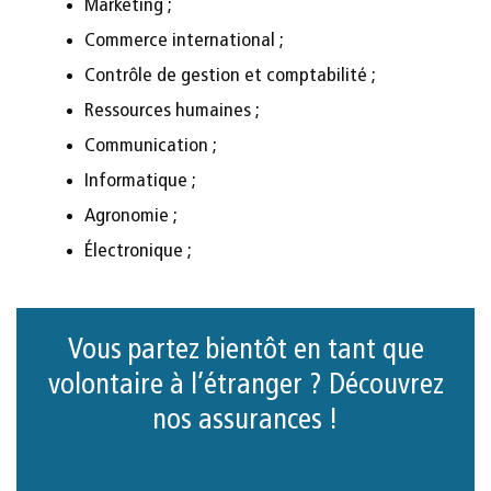
Marketing ;
Commerce international ;
Contrôle de gestion et comptabilité ;
Ressources humaines ;
Communication ;
Informatique ;
Agronomie ;
Électronique ;
Vous partez bientôt en tant que
volontaire à l’étranger ? Découvrez
nos assurances !