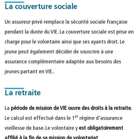
La couverture sociale
Un assureur privé remplace la sécurité sociale française
pendant la durée du VIE. La couverture sociale est prise en
charge pour le volontaire ainsi que ses ayants droit. Le
jeune peut également décider de souscrire à une
assurance complémentaire adaptée aux besoins des
jeunes partant en VIE..
La retraite
La
période de mission de VIE ouvre des droits à la retraite
.
er
Le calcul est effectué dans le 1
régime d'assurance
vieillesse de base. Le volontaire y
est obligatoirement
affilié à la fin de sa mission de volontariat
.