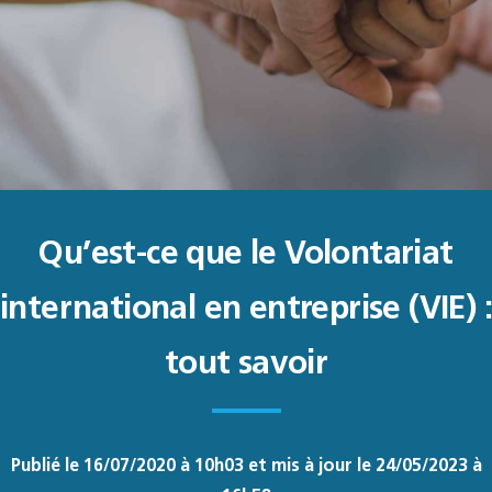
Qu’est-ce que le Volontariat
international en entreprise (VIE) :
tout savoir
Publié le 16/07/2020 à 10h03 et mis à jour le 24/05/2023 à