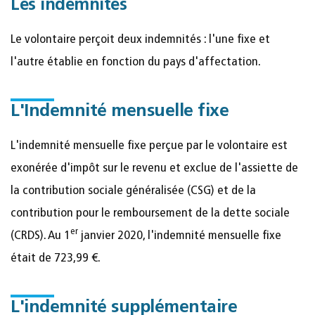
Les indemnités
Le volontaire perçoit deux indemnités : l'une fixe et
l'autre établie en fonction du pays d'affectation.
L'Indemnité mensuelle fixe
L'indemnité mensuelle fixe perçue par le volontaire est
exonérée d'impôt sur le revenu et exclue de l'assiette de
la contribution sociale généralisée (CSG) et de la
contribution pour le remboursement de la dette sociale
er
(CRDS). Au 1
janvier 2020, l'indemnité mensuelle fixe
était de 723,99 €.
L'indemnité supplémentaire