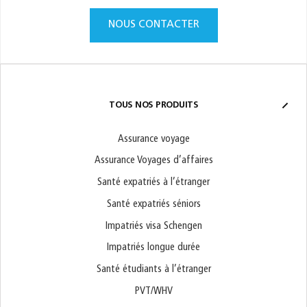
NOUS CONTACTER
TOUS NOS PRODUITS
Assurance voyage
Assurance Voyages d’affaires
Santé expatriés à l’étranger
Santé expatriés séniors
Impatriés visa Schengen
Impatriés longue durée
Santé étudiants à l’étranger
PVT/WHV