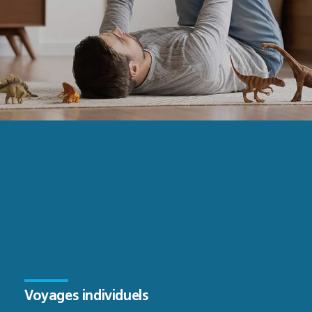
Voyages individuels