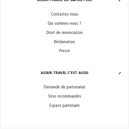
ASSUR-TRAVEL EN SAVOIR PLUS
Contactez-nous
Qui sommes-nous ?
Droit de renonciation
Réclamation
Presse
ASSUR-TRAVEL C’EST AUSSI
Demande de partenariat
Sites recommandés
Espace partenaire