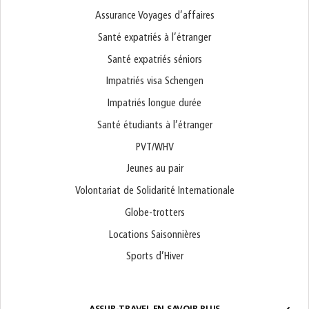
Assurance Voyages d’affaires
Santé expatriés à l’étranger
Santé expatriés séniors
Impatriés visa Schengen
Impatriés longue durée
Santé étudiants à l’étranger
PVT/WHV
Jeunes au pair
Volontariat de Solidarité Internationale
Globe-trotters
Locations Saisonnières
Sports d’Hiver