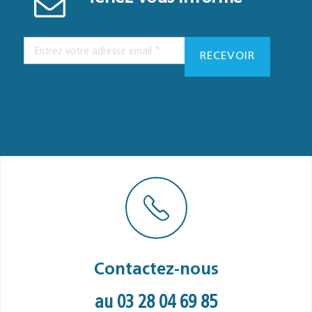
Contactez-nous
au 03 28 04 69 85