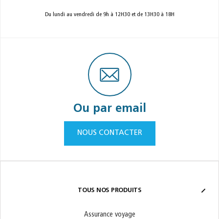
Du lundi au vendredi de 9h à 12H30 et de 13H30 à 18H
Ou par email
NOUS CONTACTER
TOUS NOS PRODUITS
Assurance voyage