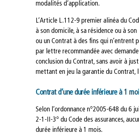
modalités d’application.
L’Article L.112-9 premier alinéa du Co
à son domicile, à sa résidence ou à son
ou un Contrat à des fins qui n’entrent 
par lettre recommandée avec demande d’
conclusion du Contrat, sans avoir à just
mettant en jeu la garantie du Contrat, 
Contrat d’une durée inférieure à 1 mo
Selon l’ordonnance n°2005-648 du 6 juin
2-1-II-3° du Code des assurances, aucu
durée inférieure à 1 mois.