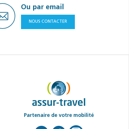
Ou par email
NOUS CONTACTER
Partenaire de votre mobilité