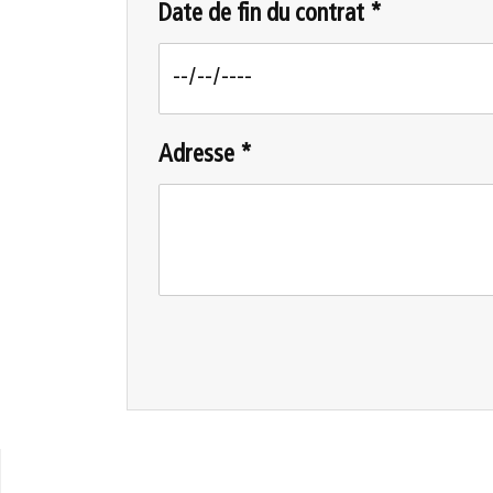
Date de fin du contrat *
Adresse *