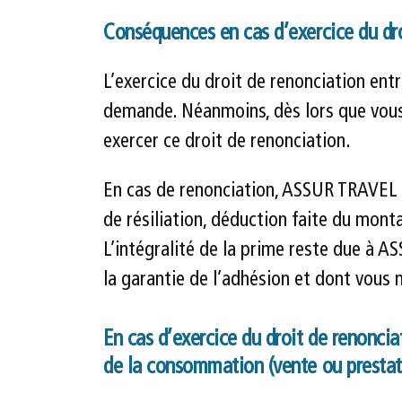
Conséquences en cas d’exercice du droi
L’exercice du droit de renonciation entr
demande. Néanmoins, dès lors que vous 
exercer ce droit de renonciation.
En cas de renonciation, ASSUR TRAVEL p
de résiliation, déduction faite du mont
L’intégralité de la prime reste due à A
la garantie de l’adhésion et dont vous 
En cas d’exercice du droit de renonci
de la consommation (vente ou prestati