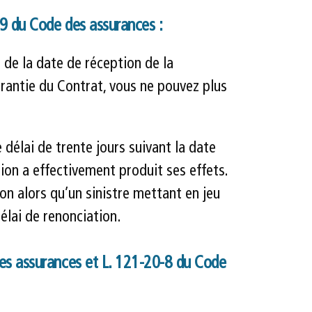
-9 du Code des assurances :
 de la date de réception de la
rantie du Contrat, vous ne pouvez plus
élai de trente jours suivant la date
ion a effectivement produit ses effets.
on alors qu’un sinistre mettant en jeu
élai de renonciation.
des assurances et L. 121-20-8 du Code