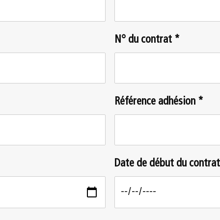
N° du contrat *
Référence adhésion *
Date de début du contrat