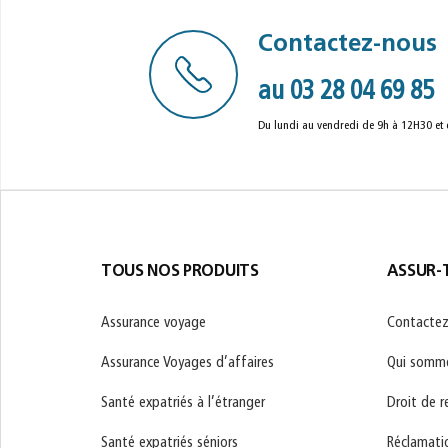
Contactez-nous
au 03 28 04 69 85
Du lundi au vendredi de 9h à 12H30 et
TOUS NOS PRODUITS
ASSUR-T
Assurance voyage
Contactez
Assurance Voyages d’affaires
Qui somme
Santé expatriés à l’étranger
Droit de r
Santé expatriés séniors
Réclamati