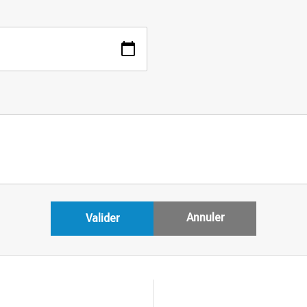
Annuler
Valider