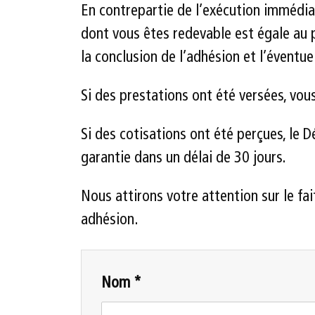
En contrepartie de l’exécution immédiate
dont vous êtes redevable est égale au p
la conclusion de l’adhésion et l’éventue
Si des prestations ont été versées, vo
Si des cotisations ont été perçues, le 
garantie dans un délai de 30 jours.
Nous attirons votre attention sur le fa
adhésion.
Nom *