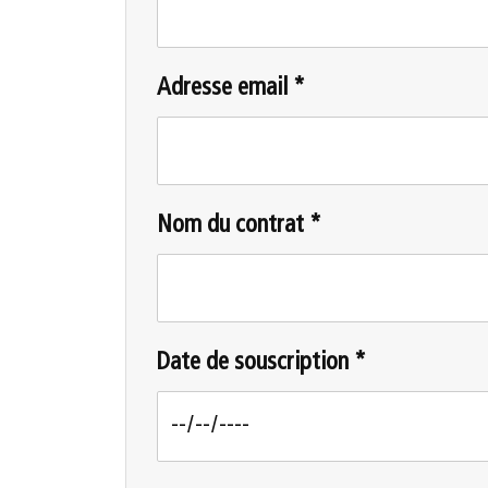
Adresse email *
Nom du contrat *
Date de souscription *