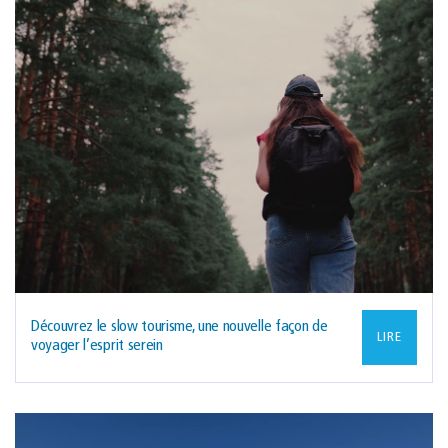
Découvrez le slow tourisme, une nouvelle façon de
LIRE
voyager l’esprit serein