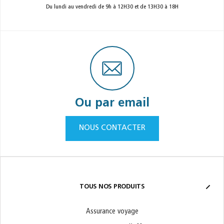
Du lundi au vendredi de 9h à 12H30 et de 13H30 à 18H
Ou par email
NOUS CONTACTER
TOUS NOS PRODUITS
Assurance voyage