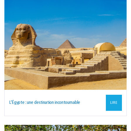
L’Égypte : une destination incontournable
LIRE