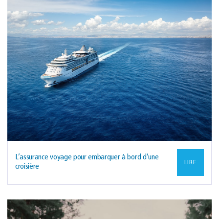
L’assurance voyage pour embarquer à bord d’une
LIRE
croisière