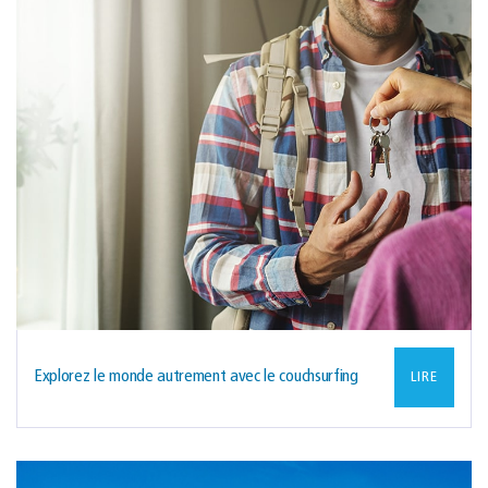
Explorez le monde autrement avec le couchsurfing
LIRE