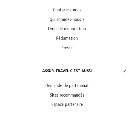
Contactez-nous
Qui sommes-nous ?
Droit de renonciation
Réclamation
Presse
ASSUR-TRAVEL C’EST AUSSI
Demande de partenariat
Sites recommandés
Espace partenaire