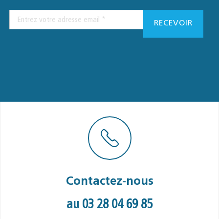
Contactez-nous
au 03 28 04 69 85