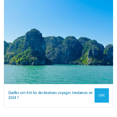
Quelles ont été les destinations voyages tendances en
LIRE
2024 ?