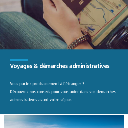
Voyages & démarches administratives
Vous partez prochainement à l’étranger ?
Découvrez nos conseils pour vous aider dans vos démarches
administratives avant votre séjour.