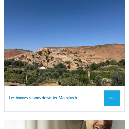
Les bonnes raisons de visiter Marrakech
LIRE