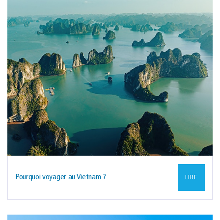
Pourquoi voyager au Vietnam ?
LIRE