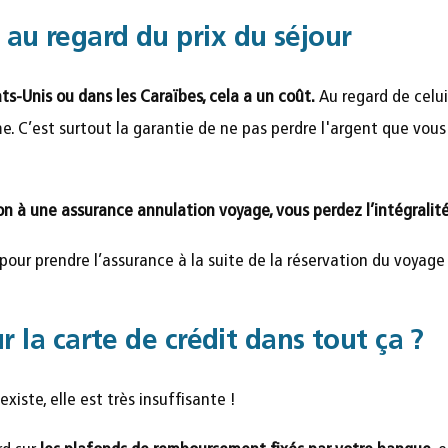
au regard du prix du séjour
ts-Unis ou dans les Caraïbes, cela a un coût.
Au regard de celui-
e. C’est surtout la garantie de ne pas perdre l'argent que vou
on à une assurance annulation voyage, vous perdez l’intégralité
pour prendre l’assurance à la suite de la réservation du voyage 
ur la carte de crédit dans tout ça ?
existe, elle est très insuffisante !