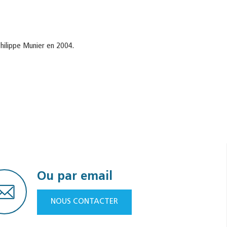
Philippe Munier en 2004.
Ou par email
NOUS CONTACTER