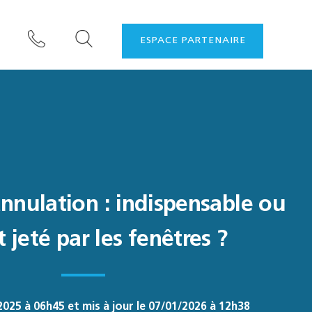
ESPACE PARTENAIRE
nnulation : indispensable ou
 jeté par les fenêtres ?
2025 à 06h45 et mis à jour le 07/01/2026 à 12h38