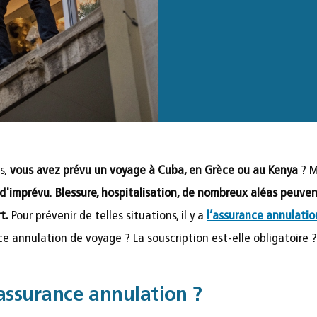
s,
vous avez prévu un voyage à Cuba, en Grèce ou au Kenya
? M
 d'imprévu
.
Blessure, hospitalisation, de nombreux aléas peuv
t.
Pour prévenir de telles situations, il y a
l’assurance annulati
ce annulation de voyage ? La souscription est-elle obligatoire ?
’assurance annulation ?