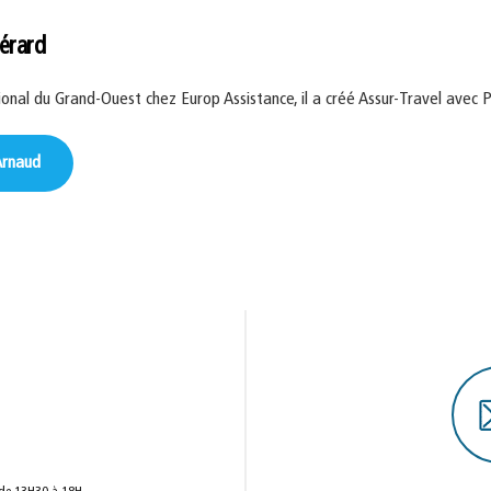
érard
onal du Grand-Ouest chez Europ Assistance, il a créé Assur-Travel avec 
 Arnaud