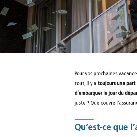
Pour vos prochaines vacance
tout, il y a
toujours une part
d’embarquer le jour du dépar
juste ? Que couvre l’assuran
Qu’est-ce que l