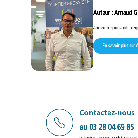
Auteur : Arnaud G
Ancien responsable régi
En savoir plus sur
Contactez-nous
au 03 28 04 69 85