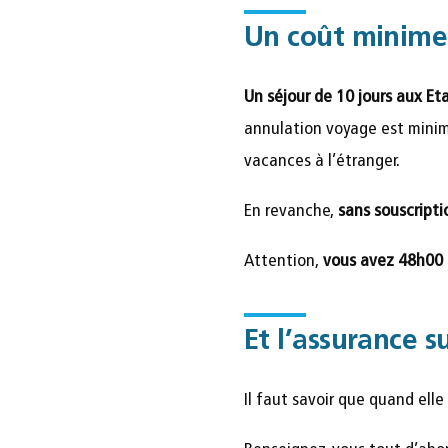
Un coût minime 
Un séjour de 10 jours aux Eta
annulation voyage est minim
vacances à l’étranger.
En revanche,
sans souscripti
Attention,
vous avez 48h00
Et l’assurance s
Il faut savoir que quand elle 