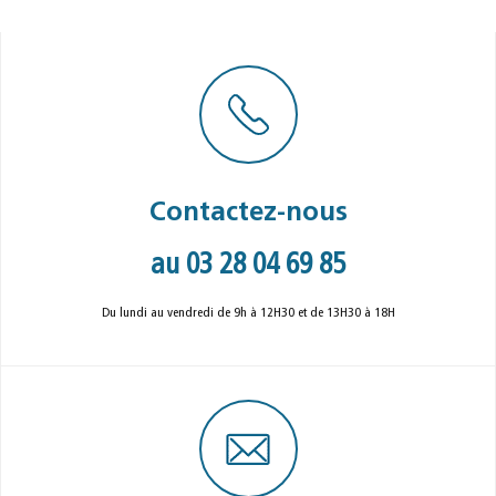
Contactez-nous
au 03 28 04 69 85
Du lundi au vendredi de 9h à 12H30 et de 13H30 à 18H