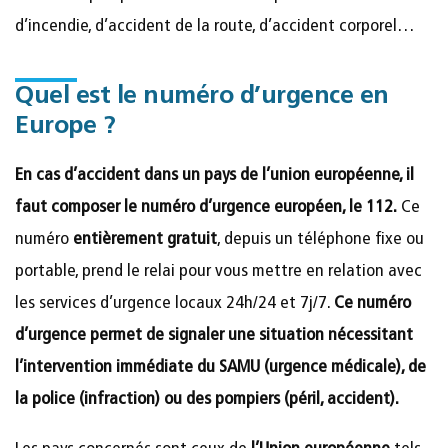
d’incendie, d’accident de la route, d’accident corporel…
Quel est le numéro d’urgence en
Europe ?
En cas d’accident dans un pays de l’union européenne, il
faut composer le numéro d’urgence européen, le 112.
Ce
numéro
entièrement gratuit
, depuis un téléphone fixe ou
portable, prend le relai pour vous mettre en relation avec
les services d’urgence locaux 24h/24 et 7j/7.
Ce numéro
d’urgence permet de signaler une situation nécessitant
l’intervention immédiate du SAMU (urgence médicale), de
la police (infraction) ou des pompiers (péril, accident).