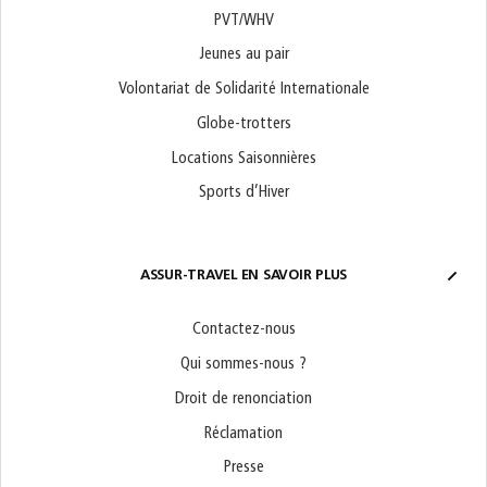
PVT/WHV
Jeunes au pair
Volontariat de Solidarité Internationale
Globe-trotters
Locations Saisonnières
Sports d’Hiver
ASSUR-TRAVEL EN SAVOIR PLUS
Contactez-nous
Qui sommes-nous ?
Droit de renonciation
Réclamation
Presse