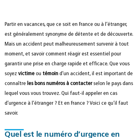
Partir en vacances, que ce soit en France ou à l’étranger,
est généralement synonyme de détente et de découverte.
Mais un accident peut malheureusement survenir à tout
moment, et savoir comment réagir est essentiel pour
garantir une prise en charge rapide et efficace. Que vous
soyez
victime
ou
témoin
d’un accident, il est important de
connaître
les bons
numéros à contacter
selon le pays dans
lequel vous vous trouvez. Qui faut-il appeler en cas
d’urgence à l’étranger ? Et en France ? Voici ce qu’il faut
savoir.
Quel est le numéro d’urgence en