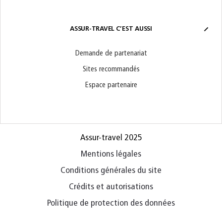
ASSUR-TRAVEL C’EST AUSSI
Demande de partenariat
Sites recommandés
Espace partenaire
Assur-travel 2025
Mentions légales
Conditions générales du site
Crédits et autorisations
Politique de protection des données