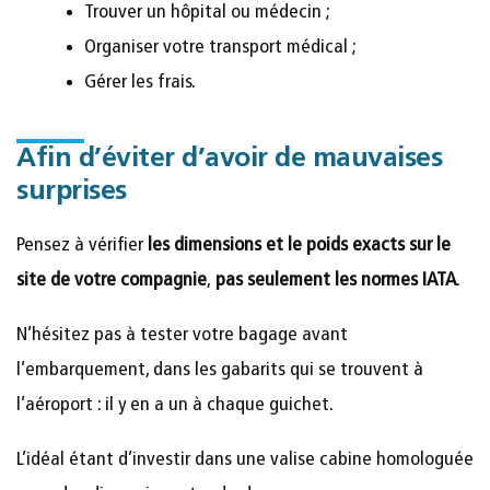
Trouver un hôpital ou médecin ;
Organiser votre transport médical ;
Gérer les frais.
Afin d’éviter d’avoir de mauvaises
surprises
Pensez à vérifier
les dimensions et le poids exacts sur le
site de votre compagnie
,
pas seulement les normes IATA
.
N’hésitez pas à tester votre bagage avant
l’embarquement, dans les gabarits qui se trouvent à
l’aéroport : il y en a un à chaque guichet.
L’idéal étant d’investir dans une valise cabine homologuée