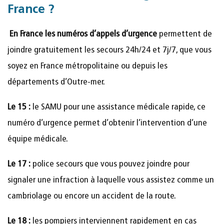
France ?
En France les numéros d’appels d’urgence
permettent de
joindre gratuitement les secours 24h/24 et 7j/7, que vous
soyez en France métropolitaine ou depuis les
départements d’Outre-mer.
Le 15 :
le SAMU pour une assistance médicale rapide, ce
numéro d’urgence permet d’obtenir l’intervention d’une
équipe médicale.
Le 17 :
police secours que vous pouvez joindre pour
signaler une infraction à laquelle vous assistez comme un
cambriolage ou encore un accident de la route.
Le 18 :
les pompiers interviennent rapidement en cas