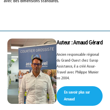
avec des dimensions standards.
Auteur : Arnaud Gérard
Ancien responsable régional
du Grand-Ouest chez Europ
Assistance, il a créé Assur-
Travel avec Philippe Munier
en 2004.
En savoir plus sur
Arnaud