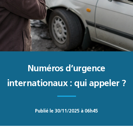
Numéros d’urgence
internationaux : qui appeler ?
Publié le 30/11/2025 à 06h45