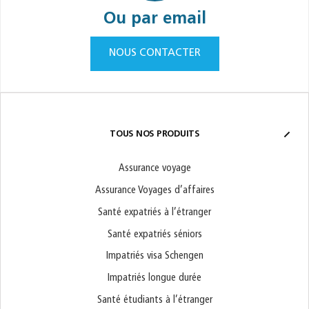
Ou par email
NOUS CONTACTER
TOUS NOS PRODUITS
Assurance voyage
Assurance Voyages d’affaires
Santé expatriés à l’étranger
Santé expatriés séniors
Impatriés visa Schengen
Impatriés longue durée
Santé étudiants à l’étranger