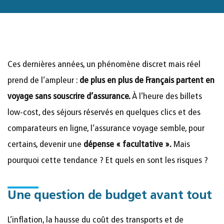
Ces dernières années, un phénomène discret mais réel
prend de l’ampleur :
de plus en plus de Français partent en
voyage sans souscrire d’assurance.
À l’heure des billets
low-cost, des séjours réservés en quelques clics et des
comparateurs en ligne, l’assurance voyage semble, pour
certains, devenir une
dépense « facultative ».
Mais
pourquoi cette tendance ? Et quels en sont les risques ?
Une question de budget avant tout
L’inflation, la hausse du coût des transports et de