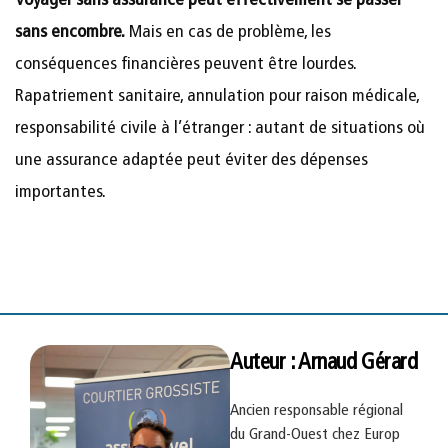
Voyager sans assurance peut effectivement se passer
sans encombre.
Mais en cas de problème, les
conséquences financières peuvent être lourdes.
Rapatriement sanitaire, annulation pour raison médicale,
responsabilité civile à l’étranger : autant de situations où
une assurance adaptée peut éviter des dépenses
importantes.
Auteur : Arnaud Gérard
Ancien responsable régional
du Grand-Ouest chez Europ