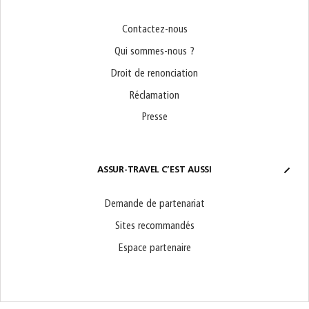
Contactez-nous
Qui sommes-nous ?
Droit de renonciation
Réclamation
Presse
ASSUR-TRAVEL C’EST AUSSI
Demande de partenariat
Sites recommandés
Espace partenaire