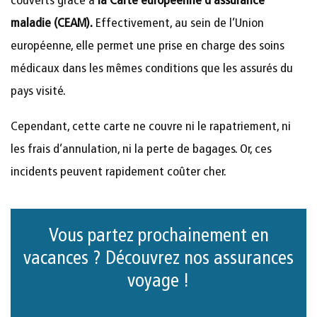
couverts grâce à
la Carte européenne d’assurance
maladie (CEAM).
Effectivement, au sein de l’Union
européenne, elle permet une prise en charge des soins
médicaux dans les mêmes conditions que les assurés du
pays visité.
Cependant, cette carte ne couvre ni le rapatriement, ni
les frais d’annulation, ni la perte de bagages. Or, ces
incidents peuvent rapidement coûter cher.
Vous partez prochainement en
vacances ? Découvrez nos assurances
voyage !