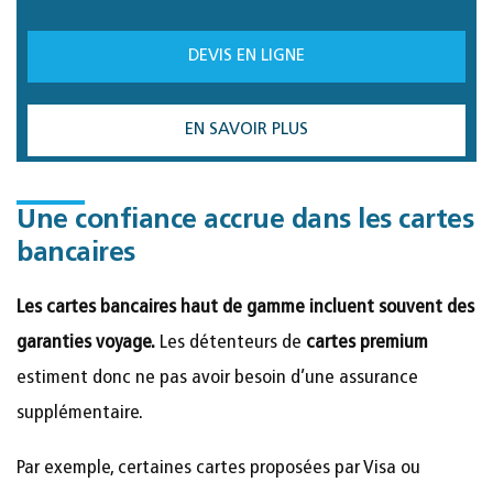
DEVIS EN LIGNE
EN SAVOIR PLUS
Une confiance accrue dans les cartes
bancaires
Les cartes bancaires haut de gamme incluent souvent des
garanties voyage.
Les détenteurs de
cartes premium
estiment donc ne pas avoir besoin d’une assurance
supplémentaire.
Par exemple, certaines cartes proposées par Visa ou