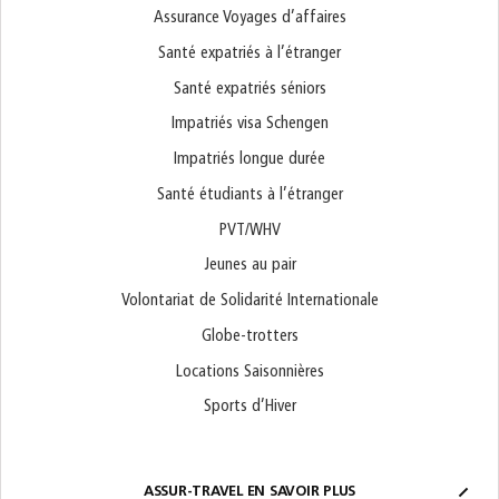
Assurance Voyages d’affaires
Santé expatriés à l’étranger
Santé expatriés séniors
Impatriés visa Schengen
Impatriés longue durée
Santé étudiants à l’étranger
PVT/WHV
Jeunes au pair
Volontariat de Solidarité Internationale
Globe-trotters
Locations Saisonnières
Sports d’Hiver
ASSUR-TRAVEL EN SAVOIR PLUS