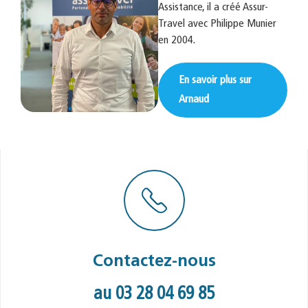
Assistance, il a créé Assur-
Travel avec Philippe Munier
en 2004.
En savoir plus sur
Arnaud
Contactez-nous
au 03 28 04 69 85