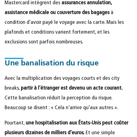
Mastercard intègrent des
assurances annulation,
assistance médicale ou couverture des bagages
à
condition d’avoir payé le voyage avec la carte. Mais les
plafonds et conditions varient fortement, et les
exclusions sont parfois nombreuses.
Une banalisation du risque
Avec la multiplication des voyages courts et des city
breaks,
partir à l’étranger est devenu un acte courant.
Cette banalisation réduit la perception du risque.
Beaucoup se disent : « Cela n’arrive qu’aux autres ».
Pourtant,
une hospitalisation aux États-Unis peut coûter
plusieurs dizaines de milliers d’euros.
Et une simple