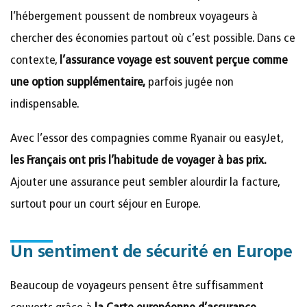
l’hébergement poussent de nombreux voyageurs à
chercher des économies partout où c’est possible. Dans ce
contexte,
l’assurance voyage est souvent perçue comme
une option supplémentaire,
parfois jugée non
indispensable.
Avec l’essor des compagnies comme Ryanair ou easyJet,
les Français ont pris l’habitude de voyager à bas prix.
Ajouter une assurance peut sembler alourdir la facture,
surtout pour un court séjour en Europe.
Un sentiment de sécurité en Europe
Beaucoup de voyageurs pensent être suffisamment