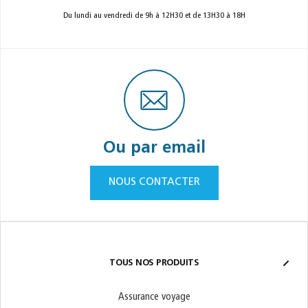
Du lundi au vendredi de 9h à 12H30 et de 13H30 à 18H
Ou par email
NOUS CONTACTER
TOUS NOS PRODUITS
Assurance voyage