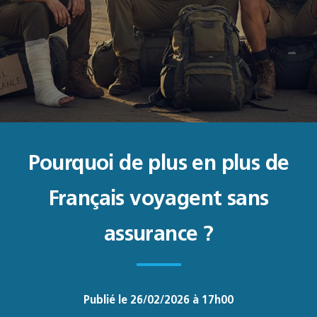
Pourquoi de plus en plus de
Français voyagent sans
assurance ?
Publié le 26/02/2026 à 17h00