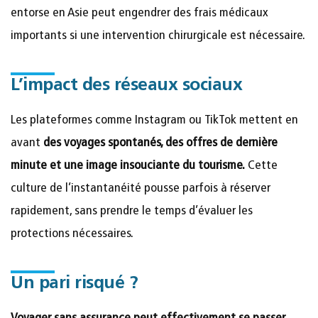
entorse en Asie peut engendrer des frais médicaux
importants si une intervention chirurgicale est nécessaire.
L’impact des réseaux sociaux
Les plateformes comme Instagram ou TikTok mettent en
avant
des voyages spontanés, des offres de dernière
minute et une image insouciante du tourisme.
Cette
culture de l’instantanéité pousse parfois à réserver
rapidement, sans prendre le temps d’évaluer les
protections nécessaires.
Un pari risqué ?