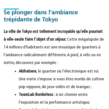
Se plonger dans l’ambiance
trépidante de Tokyo
La ville de Tokyo est tellement incroyable qu’elle pourrait
à elle-seule faire l'objet d’un séjour.
Cette mégalopole de
14 millions d’habitants est une mosaïque de quartiers à
l’ambiance radicalement différente. A pied, à vélo ou en
métro, découvrez par exemple :
Akihabara
, le quartier où l’électronique est roi.
Une visite s’impose si vous êtes mordu de culture
pop nippone, de jeux vidéo et de mangas ;
TeamLab Borderless
: à mi-chemin entre
l’exposition et la performance artistique,