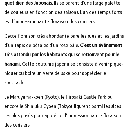
quotidien des Japonais.
Ils se parent d’une large palette
de couleurs en fonction des saisons. L’un des temps forts
est l’impressionnante floraison des cerisiers.
Cette floraison très abondante pare les rues et les jardins
d’un tapis de pétales d’un rose pâle.
C’est un événement
très attendu par les habitants qui se retrouvent pour le
hanami.
Cette coutume japonaise consiste à venir pique-
niquer ou boire un verre de saké pour apprécier le
spectacle.
Le Maruyama-koen (Kyoto), le Hirosaki Castle Park ou
encore le Shinjuku Gyoen (Tokyo) figurent parmi les sites
les plus prisés pour apprécier l’impressionnante floraison
des cerisiers.