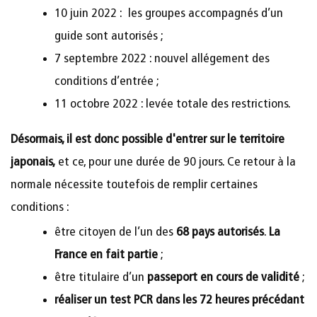
10 juin 2022 : les groupes accompagnés d’un
guide sont autorisés ;
7 septembre 2022 : nouvel allégement des
conditions d’entrée ;
11 octobre 2022 : levée totale des restrictions.
Désormais, il est donc possible d'entrer sur le territoire
japonais,
et ce, pour une durée de 90 jours. Ce retour à la
normale nécessite toutefois de remplir certaines
conditions :
être citoyen de l’un des
68 pays autorisés
.
La
France en fait partie
;
être titulaire d’un
passeport en cours de validité
;
réaliser un test PCR dans les 72 heures précédant