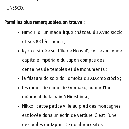
l’UNESCO.
Parmi les plus remarquables, on trouve :
Himeji-jo : un magnifique château du XVIIe siècle
et ses 83 bâtiments ;
Kyoto : située sur l'île de Honshū, cette ancienne
capitale impériale du Japon compte des
centaines de temples et de monuments ;
la filature de soie de Tomioka du XIXème siècle ;
les ruines de dôme de Genbaku, aujourd’hui
mémorial de la paix à Hiroshima ;
Nikko : cette petite ville au pied des montagnes
est lovée dans un écrin de verdure. C’est l'une
des perles du Japon. De nombreux sites