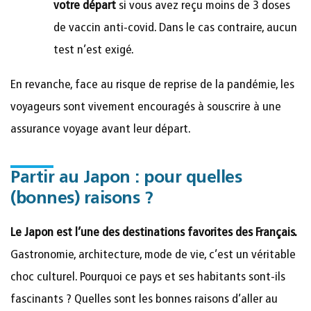
votre départ
si vous avez reçu moins de 3 doses
de vaccin anti-covid. Dans le cas contraire, aucun
test n’est exigé.
En revanche, face au risque de reprise de la pandémie, les
voyageurs sont vivement encouragés à souscrire à une
assurance voyage avant leur départ.
Partir au Japon : pour quelles
(bonnes) raisons ?
Le Japon est l’une des destinations favorites des Français.
Gastronomie, architecture, mode de vie, c’est un véritable
choc culturel. Pourquoi ce pays et ses habitants sont-ils
fascinants ? Quelles sont les bonnes raisons d’aller au