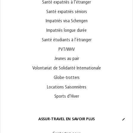
Santé expatriés à l’étranger
Santé expatriés séniors
Impatriés visa Schengen
Impatriés longue durée
Santé étudiants à l’étranger
PVT/WHV
Jeunes au pair
Volontariat de Solidarité Internationale
Globe-trotters
Locations Saisonnières
Sports d’Hiver
ASSUR-TRAVEL EN SAVOIR PLUS