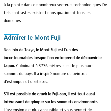
à la pointe dans de nombreux secteurs technologiques. De
tels contrastes existent dans quasiment tous les
domaines...
Admirer le Mont Fuji
Non loin de Tokyo,
le Mont Fuji est l’un des
incontournables lorsque l’on entreprend de découvrir le
Japon.
Culminant à 3776 mètres, c’est le plus haut
sommet du pays. Il a inspiré nombre de peintres
d’estampes et d’artistes.
S’il est possible de gravir le Fuji-san, il est tout aussi
intéressant de grimper sur les sommets environnants.
L'ascension est plus accessible et vous permet de