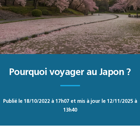
Pourquoi voyager au Japon ?
Publié le 18/10/2022 à 17h07 et mis à jour le 12/11/2025 à
13h40