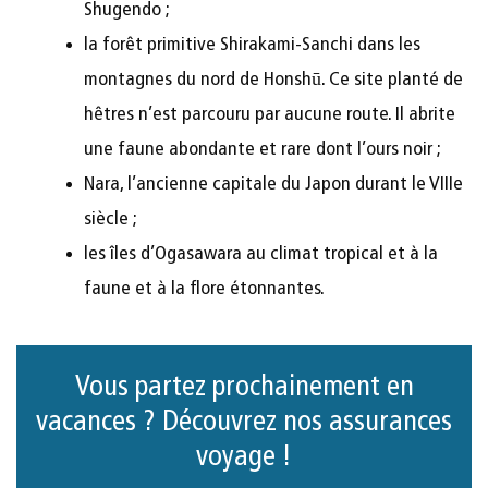
Shugendo ;
la forêt primitive Shirakami-Sanchi dans les
montagnes du nord de Honshū. Ce site planté de
hêtres n’est parcouru par aucune route. Il abrite
une faune abondante et rare dont l’ours noir ;
Nara, l’ancienne capitale du Japon durant le VIIIe
siècle ;
les îles d’Ogasawara au climat tropical et à la
faune et à la flore étonnantes.
Vous partez prochainement en
vacances ? Découvrez nos assurances
voyage !