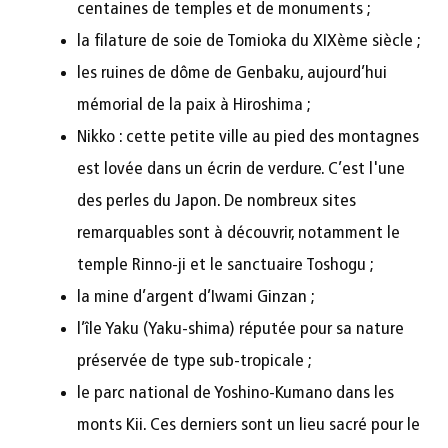
centaines de temples et de monuments ;
la filature de soie de Tomioka du XIXème siècle ;
les ruines de dôme de Genbaku, aujourd’hui
mémorial de la paix à Hiroshima ;
Nikko : cette petite ville au pied des montagnes
est lovée dans un écrin de verdure. C’est l'une
des perles du Japon. De nombreux sites
remarquables sont à découvrir, notamment le
temple Rinno-ji et le sanctuaire Toshogu ;
la mine d’argent d’Iwami Ginzan ;
l’île Yaku (Yaku-shima) réputée pour sa nature
préservée de type sub-tropicale ;
le parc national de Yoshino-Kumano dans les
monts Kii. Ces derniers sont un lieu sacré pour le