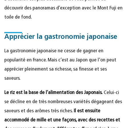
découvrir des panoramas d’exception avec le Mont Fuji en
toile de fond.
Apprécier la gastronomie japonaise
La gastronomie japonaise ne cesse de gagner en
popularité en France. Mais c’est au Japon que l'on peut
apprécier pleinement sa richesse, sa finesse et ses
saveurs.
Le riz est la base de l’alimentation des Japonais.
Celui-ci
se décline en de très nombreuses variétés dégageant des
saveurs et des arômes très riches.
Il est ensuite
accommodé de mille et une façons, avec des recettes et