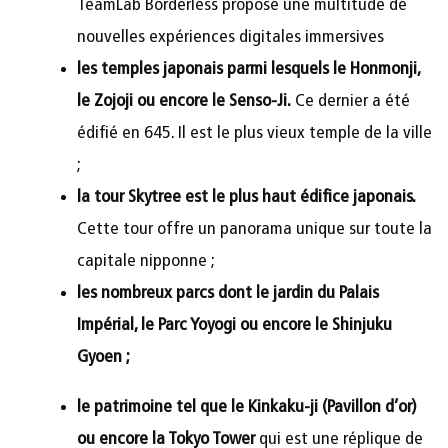
TeamLab Borderless propose une multitude de
nouvelles expériences digitales immersives
les temples japonais parmi lesquels le Honmonji,
le Zojoji ou encore le Senso-Ji.
Ce dernier a été
édifié en 645. Il est le plus vieux temple de la ville
;
la tour Skytree est le plus haut édifice japonais.
Cette tour offre un panorama unique sur toute la
capitale nipponne ;
les nombreux parcs dont le jardin du Palais
Impérial, le Parc Yoyogi ou encore le Shinjuku
Gyoen ;
le patrimoine tel que le Kinkaku-ji (Pavillon d’or)
ou encore la Tokyo Tower
qui est une réplique de