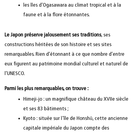
les îles d’Ogasawara au climat tropical et à la
faune et à la flore étonnantes.
Le Japon préserve jalousement ses traditions
, ses
constructions héritées de son histoire et ses sites
remarquables. Rien d’étonnant à ce que nombre d’entre
eux figurent au patrimoine mondial culturel et naturel de
l’UNESCO.
Parmi les plus remarquables, on trouve :
Himeji-jo : un magnifique château du XVIIe siècle
et ses 83 bâtiments ;
Kyoto : située sur l'île de Honshū, cette ancienne
capitale impériale du Japon compte des