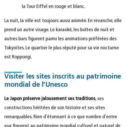
la Tour Eiffel en rouge et blanc.
La nuit, la ville est toujours aussi animée. En revanche, elle
prend un autre visage. Le karaoké, les boîtes de nuit et
autres bars figurent parmi les animations préférées des
Tokyoïtes. Le quartier le plus réputé pour sa vie nocturne
est Roppongi.
Visiter les sites inscrits au patrimoine
mondial de l’Unesco
Le Japon préserve jalousement ses traditions
, ses
constructions héritées de son histoire et ses sites
remarquables. Rien d’étonnant à ce que nombre d’entre
eux figurent au patrimoine mondial culturel et naturel de