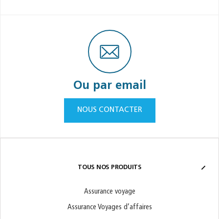
Ou par email
NOUS CONTACTER
TOUS NOS PRODUITS
Assurance voyage
Assurance Voyages d’affaires