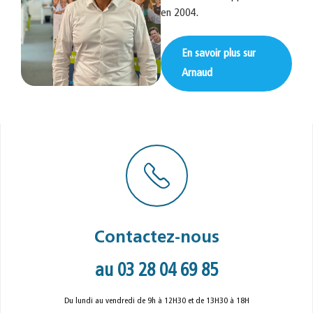
en 2004.
En savoir plus sur
Arnaud
Contactez-nous
au 03 28 04 69 85
Du lundi au vendredi de 9h à 12H30 et de 13H30 à 18H