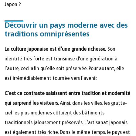
Japon ?
Découvrir un pays moderne avec des
traditions omniprésentes
La culture japonaise est d'une grande richesse.
Son
identité très forte est transmise d’une génération à
l’autre, ceci afin qu’elle soit préservée. Pour autant, elle
est irrémédiablement tournée vers l’avenir.
C’est ce contraste saisissant entre tradition et modernité
qui surprend les visiteurs.
Ainsi, dans les villes, les gratte-
ciel les plus modernes côtoient des bâtiments
traditionnels jalousement préservés. L'artisanat japonais
est également très riche. Dans le même temps, le pays est