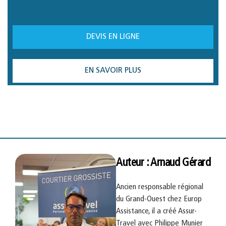
DEVIS EN LIGNE
EN SAVOIR PLUS
Auteur : Arnaud Gérard
Ancien responsable régional
du Grand-Ouest chez Europ
Assistance, il a créé Assur-
Travel avec Philippe Munier