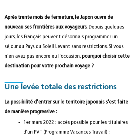
Après trente mois de fermeture, le Japon ouvre de
nouveau ses frontières aux voyageurs.
Depuis quelques
jours, les Français peuvent désormais programmer un
séjour au Pays du Soleil Levant sans restrictions. Si vous
n’en avez pas encore eu l’occasion,
pourquoi choisir cette
destination pour votre prochain voyage ?
Une levée totale des restrictions
La possibilité d'entrer sur le territoire japonais s’est faite
de manière progressive :
1er mars 2022 : accès possible pour les titulaires
d’un PVT (Programme Vacances Travail) ;