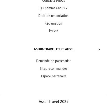
Contactez-nous
Qui sommes-nous ?
Droit de renonciation
Réclamation
Presse
ASSUR-TRAVEL C’EST AUSSI
Demande de partenariat
Sites recommandés
Espace partenaire
Assur-travel 2025