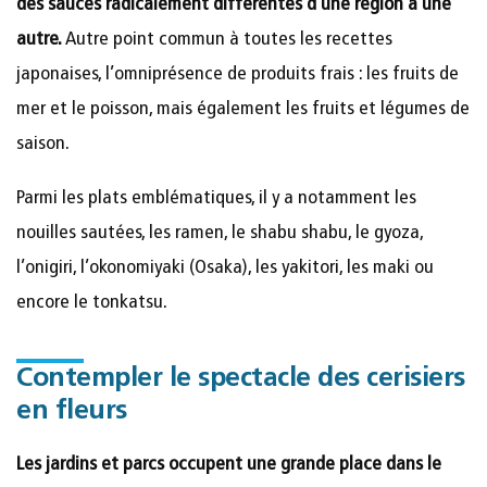
des sauces radicalement différentes d’une région à une
autre.
Autre point commun à toutes les recettes
japonaises, l’omniprésence de produits frais : les fruits de
mer et le poisson, mais également les fruits et légumes de
saison.
Parmi les plats emblématiques, il y a notamment les
nouilles sautées, les ramen, le shabu shabu, le gyoza,
l’onigiri, l’okonomiyaki (Osaka), les yakitori, les maki ou
encore le tonkatsu.
Contempler le spectacle des cerisiers
en fleurs
Les jardins et parcs occupent une grande place dans le