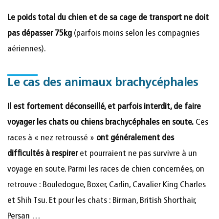
Le poids total du chien et de sa cage de transport ne doit
pas dépasser 75kg
(parfois moins selon les compagnies
aériennes).
Le cas des animaux brachycéphales
Il est fortement déconseillé, et parfois interdit, de faire
voyager les chats ou chiens brachycéphales en soute.
Ces
races à « nez retroussé »
ont généralement des
difficultés à respirer
et pourraient ne pas survivre à un
voyage en soute. Parmi les races de chien concernées, on
retrouve : Bouledogue, Boxer, Carlin, Cavalier King Charles
et Shih Tsu. Et pour les chats : Birman, British Shorthair,
Persan …