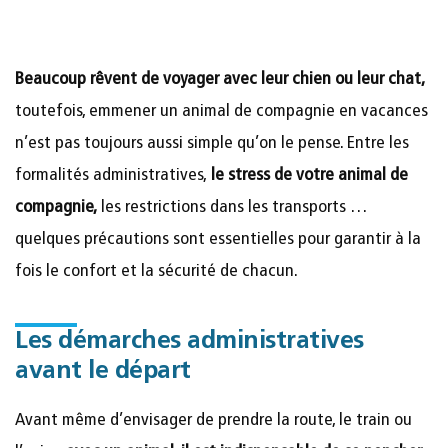
Beaucoup rêvent de voyager avec leur chien ou leur chat,
toutefois, emmener un animal de compagnie en vacances
n’est pas toujours aussi simple qu’on le pense. Entre les
formalités administratives,
le stress de votre animal de
compagnie,
les restrictions dans les transports …
quelques précautions sont essentielles pour garantir à la
fois le confort et la sécurité de chacun.
Les démarches administratives
avant le départ
Avant même d’envisager de prendre la route, le train ou