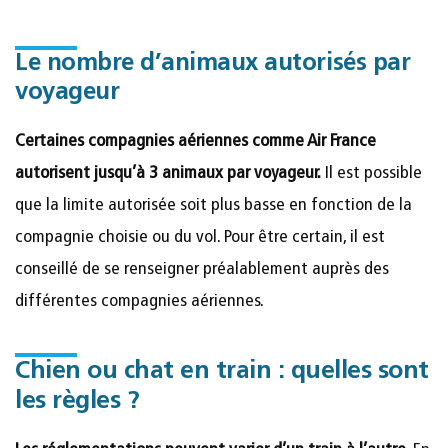
Le nombre d’animaux autorisés par
voyageur
Certaines compagnies aériennes comme Air France
autorisent jusqu’à 3 animaux par voyageur.
Il est possible
que la limite autorisée soit plus basse en fonction de la
compagnie choisie ou du vol. Pour être certain, il est
conseillé de se renseigner préalablement auprès des
différentes compagnies aériennes.
Chien ou chat en train : quelles sont
les règles ?