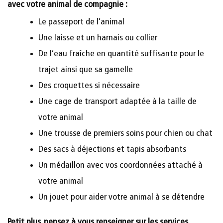
avec votre animal de compagnie :
Le passeport de l’animal
Une laisse et un harnais ou collier
De l’eau fraîche en quantité suffisante pour le
trajet ainsi que sa gamelle
Des croquettes si nécessaire
Une cage de transport adaptée à la taille de
votre animal
Une trousse de premiers soins pour chien ou chat
Des sacs à déjections et tapis absorbants
Un médaillon avec vos coordonnées attaché à
votre animal
Un jouet pour aider votre animal à se détendre
Petit plus, pensez à vous renseigner sur les services