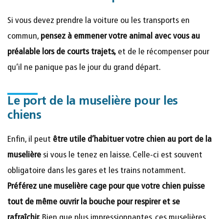
Si vous devez prendre la voiture ou les transports en
commun,
pensez à emmener votre animal avec vous au
préalable lors de courts trajets,
et de le récompenser pour
qu’il ne panique pas le jour du grand départ.
Le port de la muselière pour les
chiens
Enfin, il peut
être utile d’habituer votre chien au port de la
muselière
si vous le tenez en laisse. Celle-ci est souvent
obligatoire dans les gares et les trains notamment.
Préférez une muselière cage pour que votre chien puisse
tout de même ouvrir la bouche pour respirer et se
rafraîchir.
Bien que plus impressionnantes, ces muselières