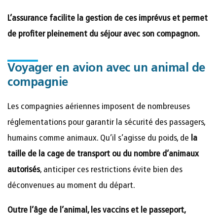
L’assurance facilite la gestion de ces imprévus et permet
de profiter pleinement du séjour avec son compagnon.
Voyager en avion avec un animal de
compagnie
Les compagnies aériennes imposent de nombreuses
réglementations pour garantir la sécurité des passagers,
humains comme animaux. Qu’il s’agisse du poids, de
la
taille de la cage de transport ou du nombre d’animaux
autorisés
, anticiper ces restrictions évite bien des
déconvenues au moment du départ.
Outre l’âge de l’animal, les vaccins et le passeport,