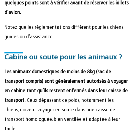
quelques points sont à vérifier avant de réserver les billets
d’avion.
Notez que les réglementations diffèrent pour les chiens
guides ou d’assistance.
Cabine ou soute pour les animaux ?
Les animaux domestiques de moins de 8kg (sac de
transport compris) sont généralement autorisés à voyager
en cabine tant qu’ils restent enfermés dans leur caisse de
transport.
Ceux dépassant ce poids, notamment les
chiens, doivent voyager en soute dans une caisse de
transport homologuée, bien ventilée et adaptée à leur
taille.