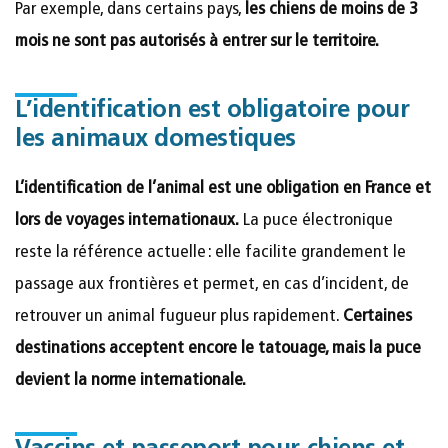
Par exemple, dans certains pays,
les chiens de moins de 3
mois ne sont pas autorisés à entrer sur le territoire.
L’identification est obligatoire pour
les animaux domestiques
L’identification de l’animal est une obligation en France et
lors de voyages internationaux.
La puce électronique
reste la référence actuelle : elle facilite grandement le
passage aux frontières et permet, en cas d’incident, de
retrouver un animal fugueur plus rapidement.
Certaines
destinations acceptent encore le tatouage, mais la puce
devient la norme internationale.