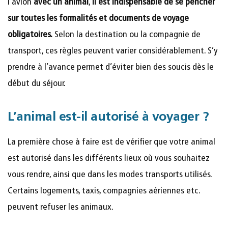
l’avion
avec un animal
,
il est indispensable de se pencher
sur toutes les formalités et documents de voyage
obligatoires.
Selon la destination ou la compagnie de
transport, ces règles peuvent varier considérablement. S’y
prendre à l’avance permet d’éviter bien des soucis dès le
début du séjour.
L’animal est-il autorisé à voyager ?
La première chose à faire est de vérifier que votre animal
est autorisé dans les différents lieux où vous souhaitez
vous rendre, ainsi que dans les modes transports utilisés.
Certains logements, taxis, compagnies aériennes etc.
peuvent refuser les animaux.