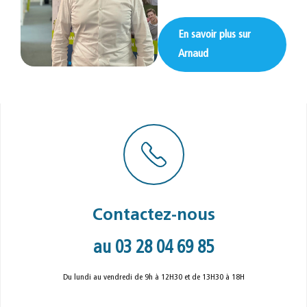
En savoir plus sur
Arnaud
Contactez-nous
au 03 28 04 69 85
Du lundi au vendredi de 9h à 12H30 et de 13H30 à 18H