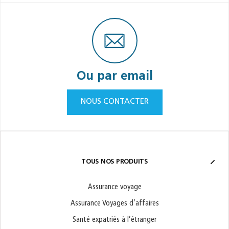
Ou par email
NOUS CONTACTER
TOUS NOS PRODUITS
Assurance voyage
Assurance Voyages d’affaires
Santé expatriés à l’étranger