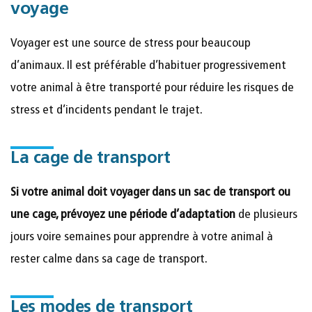
voyage
Voyager est une source de stress pour beaucoup
d’animaux. Il est préférable d’habituer progressivement
votre animal à être transporté pour réduire les risques de
stress et d’incidents pendant le trajet.
La cage de transport
Si votre animal doit voyager dans un sac de transport ou
une cage, prévoyez une période d’adaptation
de plusieurs
jours voire semaines pour apprendre à votre animal à
rester calme dans sa cage de transport.
Les modes de transport