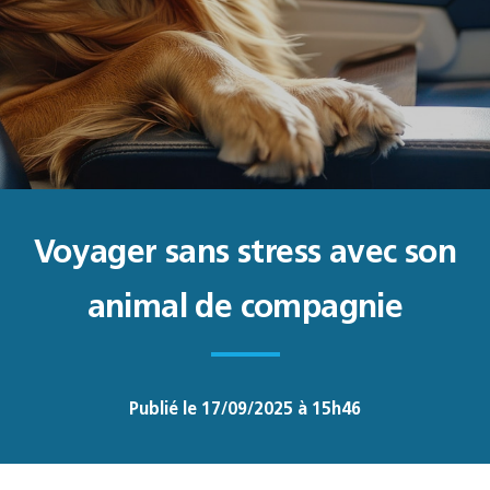
Voyager sans stress avec son
animal de compagnie
Publié le 17/09/2025 à 15h46