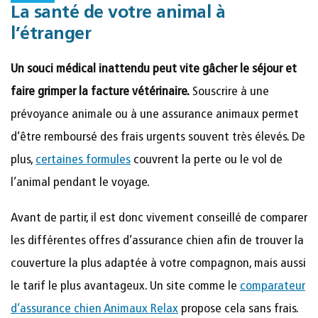
La santé de votre animal à
l’étranger
Un souci médical inattendu peut vite gâcher le séjour et
faire grimper la facture vétérinaire.
Souscrire à une
prévoyance animale ou à une assurance animaux permet
d’être remboursé des frais urgents souvent très élevés. De
plus,
certaines formules
couvrent la perte ou le vol de
l’animal pendant le voyage.
Avant de partir, il est donc vivement conseillé de comparer
les différentes offres d’assurance chien afin de trouver la
couverture la plus adaptée à votre compagnon, mais aussi
le tarif le plus avantageux. Un site comme le
comparateur
d’assurance chien Animaux Relax
propose cela sans frais.