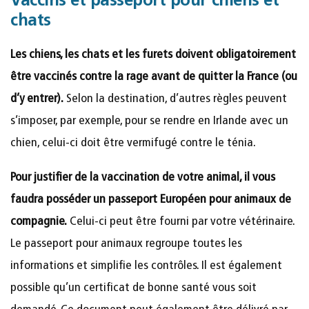
Vaccins et passeport pour chiens et
chats
Les chiens, les chats et les furets doivent obligatoirement
être vaccinés contre la rage avant de quitter la France (ou
d’y entrer).
Selon la destination, d’autres règles peuvent
s’imposer, par exemple, pour se rendre en Irlande avec un
chien, celui-ci doit être vermifugé contre le ténia.
Pour justifier de la vaccination de votre animal, il vous
faudra posséder un passeport Européen pour animaux de
compagnie.
Celui-ci peut être fourni par votre vétérinaire.
Le passeport pour animaux regroupe toutes les
informations et simplifie les contrôles. Il est également
possible qu’un certificat de bonne santé vous soit