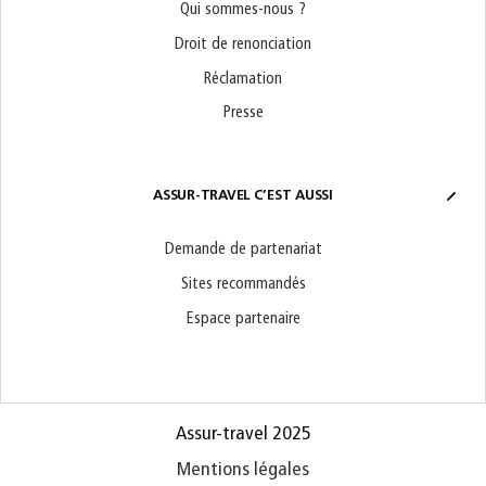
Qui sommes-nous ?
Droit de renonciation
Réclamation
Presse
ASSUR-TRAVEL C’EST AUSSI
Demande de partenariat
Sites recommandés
Espace partenaire
Assur-travel 2025
Mentions légales