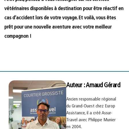
vétérinaires disponibles à destination pour être réactif en
cas d’accident lors de votre voyage. Et voilà, vous êtes
prêt pour une nouvelle aventure avec votre meilleur
compagnon !
Auteur : Arnaud Gérard
Ancien responsable régional
du Grand-Ouest chez Europ
Assistance, il a créé Assur-
Travel avec Philippe Munier
en 2004.