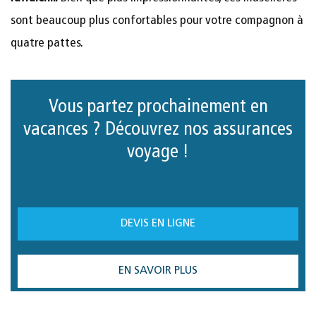
sont beaucoup plus confortables pour votre compagnon à
quatre pattes.
Vous partez prochainement en
vacances ? Découvrez nos assurances
voyage !
DEVIS EN LIGNE
EN SAVOIR PLUS