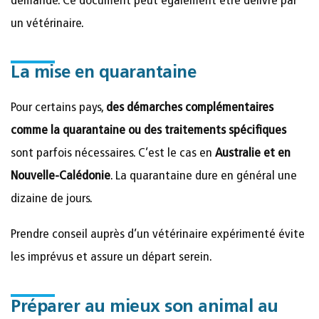
demandé. Ce document peut également être délivré par
un vétérinaire.
La mise en quarantaine
Pour certains pays,
des démarches complémentaires
comme la quarantaine ou des traitements spécifiques
sont parfois nécessaires. C’est le cas en
Australie et en
Nouvelle-Calédonie
. La quarantaine dure en général une
dizaine de jours.
Prendre conseil auprès d’un vétérinaire expérimenté évite
les imprévus et assure un départ serein.
Préparer au mieux son animal au