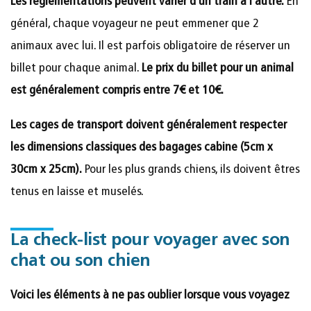
Les réglementations peuvent varier d’un train à l’autre.
En
général, chaque voyageur ne peut emmener que 2
animaux avec lui. Il est parfois obligatoire de réserver un
billet pour chaque animal.
Le prix du billet pour un animal
est généralement compris entre 7€ et 10€.
Les cages de transport doivent généralement respecter
les dimensions classiques des bagages cabine (5cm x
30cm x 25cm).
Pour les plus grands chiens, ils doivent êtres
tenus en laisse et muselés.
La check-list pour voyager avec son
chat ou son chien
Voici les éléments à ne pas oublier lorsque vous voyagez