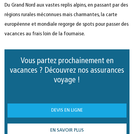
Du Grand Nord aux vastes replis alpins, en passant par des
régions rurales méconnues mais charmantes, la carte
européenne et mondiale regorge de spots pour passer des
vacances au frais loin de la fournaise.
Vous partez prochainement en
vacances ? Découvrez nos assurances
voyage !
DEVIS EN LIGNE
EN SAVOIR PLUS