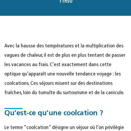
11h50
Avec la hausse des températures et la multiplication des
vagues de chaleur, il est de plus en plus tentant de passer
les vacances au frais. C’est exactement dans cette
optique qu’apparaît une nouvelle tendance voyage : les
coolcations. Ces séjours misent sur des destinations
fraîches, loin du tumulte du surtourisme et de la canicule.
Qu’est-ce qu’une coolcation ?
Le terme “coolcation” désigne un séjour où l’on privilégie