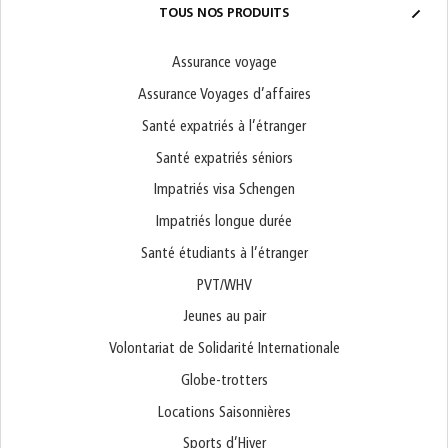
TOUS NOS PRODUITS
Assurance voyage
Assurance Voyages d’affaires
Santé expatriés à l’étranger
Santé expatriés séniors
Impatriés visa Schengen
Impatriés longue durée
Santé étudiants à l’étranger
PVT/WHV
Jeunes au pair
Volontariat de Solidarité Internationale
Globe-trotters
Locations Saisonnières
Sports d’Hiver