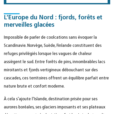
L’Europe du Nord : fjords, forêts et
merveilles glacées
Impossible de parler de coolcations sans évoquer la
Scandinavie. Norvège, Suède, Finlande constituent des
refuges privilégiés lorsque les vagues de chaleur
assiègent le sud. Entre forêts de pins, innombrables lacs
miroitants et fjords vertigineux débouchant sur des
cascades, ces territoires offrent un équilibre parfait entre
nature brute et confort moderne.
À cela s’ajoute l’Islande, destination prisée pour ses
aurores boréales, ses glaciers imposants et ses plateaux