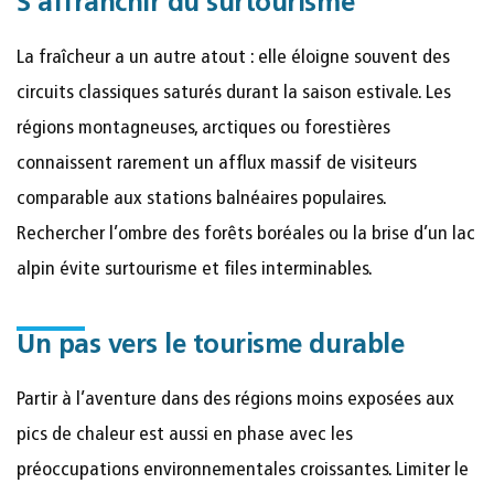
S’affranchir du surtourisme
La fraîcheur a un autre atout : elle éloigne souvent des
circuits classiques saturés durant la saison estivale. Les
régions montagneuses, arctiques ou forestières
connaissent rarement un afflux massif de visiteurs
comparable aux stations balnéaires populaires.
Rechercher l’ombre des forêts boréales ou la brise d’un lac
alpin évite surtourisme et files interminables.
Un pas vers le tourisme durable
Partir à l’aventure dans des régions moins exposées aux
pics de chaleur est aussi en phase avec les
préoccupations environnementales croissantes. Limiter le