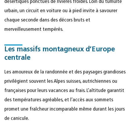
désertiques ponctués de rivières froides. Loin du tumulte
urbain, un circuit en voiture ou à pied invite à savourer
chaque seconde dans des décors bruts et
merveilleusement tempérés.
Les massifs montagneux d’Europe
centrale
Les amoureux de la randonnée et des paysages grandioses
privilégient souvent les Alpes suisses, autrichiennes ou
françaises pour leurs vacances au frais. L’altitude garantit
des températures agréables, et l’accès aux sommets
promet une fraîcheur incomparable même durant les jours
de canicule.