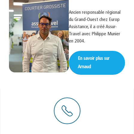
Ancien responsable régional
du Grand-Ouest chez Europ
Assistance, il a créé Assur-
Travel avec Philippe Munier
en 2004.
En savoir plus sur
Arnaud