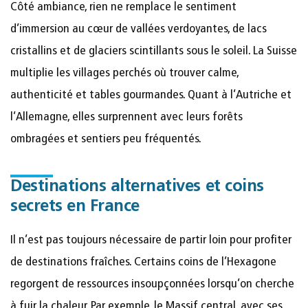
Côté ambiance, rien ne remplace le sentiment
d’immersion au cœur de vallées verdoyantes, de lacs
cristallins et de glaciers scintillants sous le soleil. La Suisse
multiplie les villages perchés où trouver calme,
authenticité et tables gourmandes. Quant à l’Autriche et
l’Allemagne, elles surprennent avec leurs forêts
ombragées et sentiers peu fréquentés.
Destinations alternatives et coins
secrets en France
Il n’est pas toujours nécessaire de partir loin pour profiter
de destinations fraîches. Certains coins de l’Hexagone
regorgent de ressources insoupçonnées lorsqu’on cherche
à fuir la chaleur. Par exemple, le Massif central, avec ses