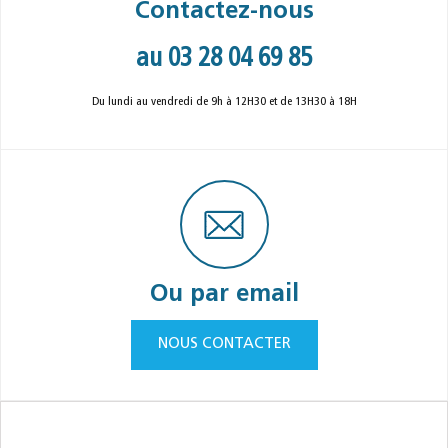
Contactez-nous
au 03 28 04 69 85
Du lundi au vendredi de 9h à 12H30 et de 13H30 à 18H
Ou par email
NOUS CONTACTER