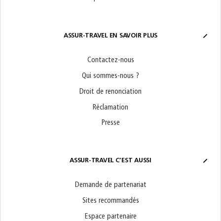
ASSUR-TRAVEL EN SAVOIR PLUS
Contactez-nous
Qui sommes-nous ?
Droit de renonciation
Réclamation
Presse
ASSUR-TRAVEL C’EST AUSSI
Demande de partenariat
Sites recommandés
Espace partenaire