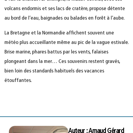
volcans endormis et ses lacs de cratère, propose détente
au bord de l’eau, baignades ou balades en forêt à l’aube.
La Bretagne et la Normandie affichent souvent une
météo plus accueillante même au pic de la vague estivale.
Brise marine, phares battus par les vents, falaises
plongeant dans la mer… Ces souvenirs restent gravés,
bien loin des standards habituels des vacances
étouffantes.
Auteur : Arnaud Gérard