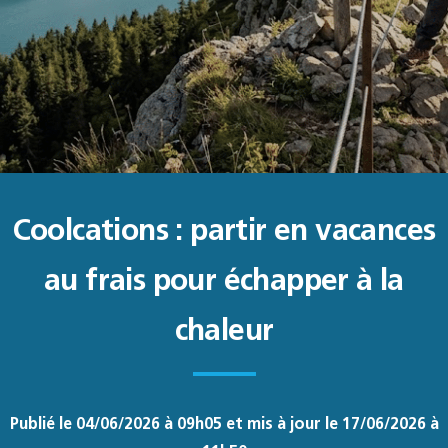
Coolcations : partir en vacances
au frais pour échapper à la
chaleur
Publié le 04/06/2026 à 09h05 et mis à jour le 17/06/2026 à