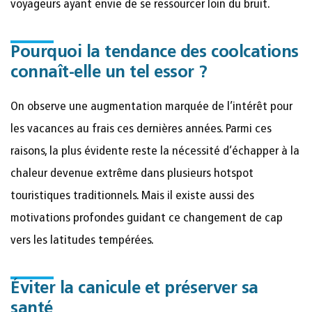
voyageurs ayant envie de se ressourcer loin du bruit.
Pourquoi la tendance des coolcations
connaît-elle un tel essor ?
On observe une augmentation marquée de l’intérêt pour
les vacances au frais ces dernières années. Parmi ces
raisons, la plus évidente reste la nécessité d’échapper à la
chaleur devenue extrême dans plusieurs hotspot
touristiques traditionnels. Mais il existe aussi des
motivations profondes guidant ce changement de cap
vers les latitudes tempérées.
Éviter la canicule et préserver sa
santé