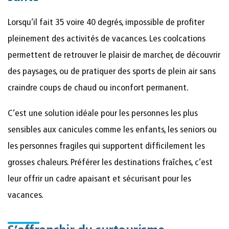
Lorsqu’il fait 35 voire 40 degrés, impossible de profiter
pleinement des activités de vacances. Les coolcations
permettent de retrouver le plaisir de marcher, de découvrir
des paysages, ou de pratiquer des sports de plein air sans
craindre coups de chaud ou inconfort permanent.
C’est une solution idéale pour les personnes les plus
sensibles aux canicules comme les enfants, les seniors ou
les personnes fragiles qui supportent difficilement les
grosses chaleurs. Préférer les destinations fraîches, c’est
leur offrir un cadre apaisant et sécurisant pour les
vacances.