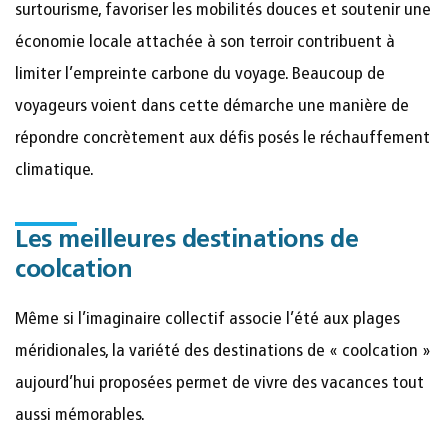
surtourisme, favoriser les mobilités douces et soutenir une
économie locale attachée à son terroir contribuent à
limiter l’empreinte carbone du voyage. Beaucoup de
voyageurs voient dans cette démarche une manière de
répondre concrètement aux défis posés le réchauffement
climatique.
Les meilleures destinations de
coolcation
Même si l’imaginaire collectif associe l’été aux plages
méridionales, la variété des destinations de « coolcation »
aujourd’hui proposées permet de vivre des vacances tout
aussi mémorables.