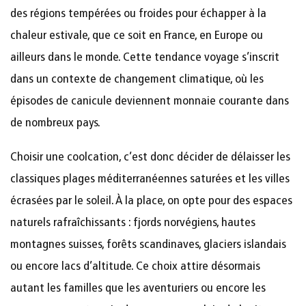
des régions tempérées ou froides pour échapper à la
chaleur estivale, que ce soit en France, en Europe ou
ailleurs dans le monde. Cette tendance voyage s’inscrit
dans un contexte de changement climatique, où les
épisodes de canicule deviennent monnaie courante dans
de nombreux pays.
Choisir une coolcation, c’est donc décider de délaisser les
classiques plages méditerranéennes saturées et les villes
écrasées par le soleil. À la place, on opte pour des espaces
naturels rafraîchissants : fjords norvégiens, hautes
montagnes suisses, forêts scandinaves, glaciers islandais
ou encore lacs d’altitude. Ce choix attire désormais
autant les familles que les aventuriers ou encore les