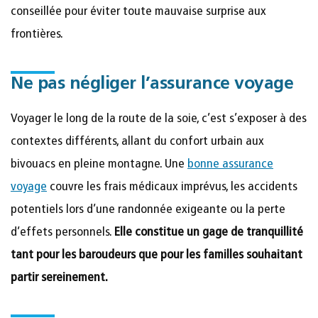
conseillée pour éviter toute mauvaise surprise aux
frontières.
Ne pas négliger l’assurance voyage
Voyager le long de la route de la soie, c’est s’exposer à des
contextes différents, allant du confort urbain aux
bivouacs en pleine montagne. Une
bonne assurance
voyage
couvre les frais médicaux imprévus, les accidents
potentiels lors d’une randonnée exigeante ou la perte
d’effets personnels.
Elle constitue un gage de tranquillité
tant pour les baroudeurs que pour les familles souhaitant
partir sereinement.