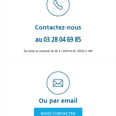
Contactez-nous
au 03 28 04 69 85
Du lundi au vendredi de 9h à 12H30 et de 13H30 à 18H
Ou par email
NOUS CONTACTER