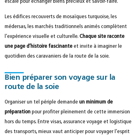
escale pour échanger biens précieux et savoir-faire.
Les édifices recouverts de mosaïques turquoise, les
médersas, les marchés traditionnels animés complètent
l’expérience visuelle et culturelle.
Chaque site raconte
une page d’histoire fascinante
et invite à imaginer le
quotidien des caravaniers de la route de la soie.
Bien préparer son voyage sur la
route de la soie
Organiser un tel périple demande
un minimum de
préparation
pour profiter pleinement de cette immersion
hors du temps. Entre visas, assurance voyage et logistique
des transports, mieux vaut anticiper pour voyager l’esprit