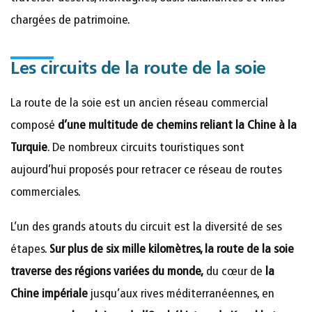
chargées de patrimoine.
Les circuits de la route de la soie
La route de la soie est un ancien réseau commercial
composé
d’une multitude de chemins reliant la Chine à la
Turquie
. De nombreux circuits touristiques sont
aujourd’hui proposés pour retracer ce réseau de routes
commerciales.
L’un des grands atouts du circuit est la diversité de ses
étapes.
Sur plus de six mille kilomètres, la route de la soie
traverse des régions variées du monde,
du cœur de
la
Chine impériale
jusqu’aux rives méditerranéennes, en