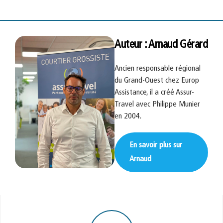
Auteur : Arnaud Gérard
Ancien responsable régional
du Grand-Ouest chez Europ
Assistance, il a créé Assur-
Travel avec Philippe Munier
en 2004.
En savoir plus sur
Arnaud