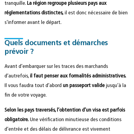
tranquille.
La région regroupe plusieurs pays aux
réglementations distinctes,
il est donc nécessaire de bien
s’informer avant le départ.
Quels documents et démarches
prévoir ?
Avant d’embarquer sur les traces des marchands
d’autrefois,
il faut penser aux formalités administratives.
Il vous faudra tout d’abord
un passeport valide
jusqu’à la
fin de votre voyage.
Selon les pays traversés, l’obtention d’un visa est parfois
obligatoire.
Une vérification minutieuse des conditions
d’entrée et des délais de délivrance est vivement