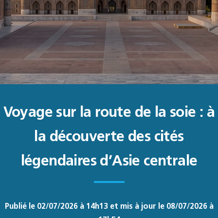
Voyage sur la route de la soie : à
la découverte des cités
légendaires d’Asie centrale
Publié le 02/07/2026 à 14h13 et mis à jour le 08/07/2026 à