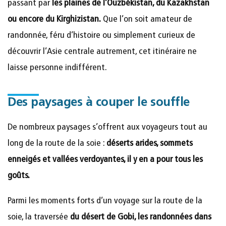
passant par
les plaines de l’Ouzbékistan, du Kazakhstan
ou encore du Kirghizistan.
Que l’on soit amateur de
randonnée, féru d’histoire ou simplement curieux de
découvrir l’Asie centrale autrement, cet itinéraire ne
laisse personne indifférent.
Des paysages à couper le souffle
De nombreux paysages s’offrent aux voyageurs tout au
long de la route de la soie :
déserts arides, sommets
enneigés et vallées verdoyantes, il y en a pour tous les
goûts.
Parmi les moments forts d’un voyage sur la route de la
soie, la traversée
du désert de Gobi, les randonnées dans