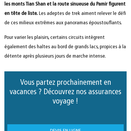
les monts Tian Shan et la route sinueuse du Pamir figurent
en tête de liste.
Les adeptes de trek aiment relever le défi
de ces milieux extrêmes aux panoramas époustouflants.
Pour varier les plaisirs, certains circuits intègrent
également des haltes au bord de grands lacs, propices à la
détente après plusieurs jours de marche intense.
Vous partez prochainement en
vacances ? Découvrez nos assurances
voyage !