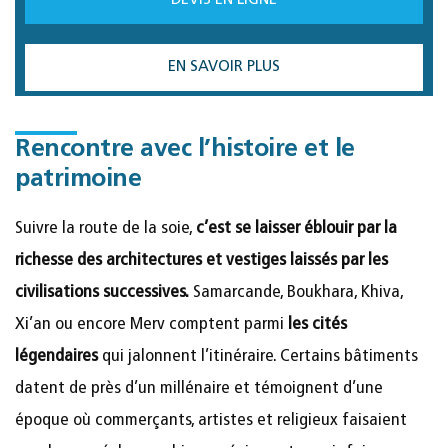
DEVIS EN LIGNE
EN SAVOIR PLUS
Rencontre avec l’histoire et le
patrimoine
Suivre la route de la soie,
c’est se laisser éblouir par la
richesse des architectures et vestiges laissés par les
civilisations successives.
Samarcande, Boukhara, Khiva,
Xi’an ou encore Merv comptent parmi
les cités
légendaires
qui jalonnent l’itinéraire. Certains bâtiments
datent de près d’un millénaire et témoignent d’une
époque où commerçants, artistes et religieux faisaient