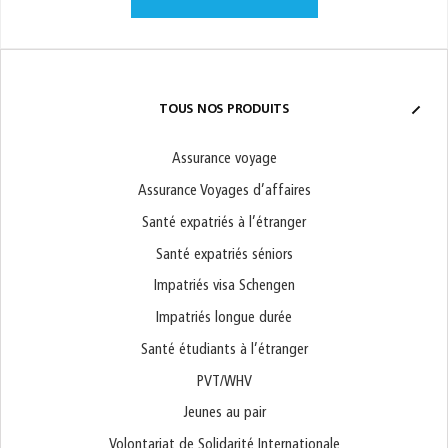
TOUS NOS PRODUITS
Assurance voyage
Assurance Voyages d’affaires
Santé expatriés à l’étranger
Santé expatriés séniors
Impatriés visa Schengen
Impatriés longue durée
Santé étudiants à l’étranger
PVT/WHV
Jeunes au pair
Volontariat de Solidarité Internationale