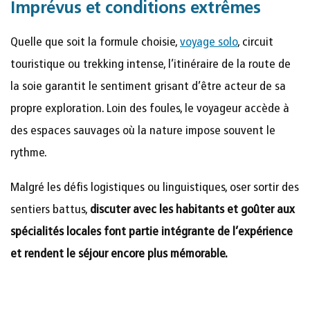
Imprévus et conditions extrêmes
Quelle que soit la formule choisie,
voyage solo
, circuit
touristique ou trekking intense, l’itinéraire de la route de
la soie garantit le sentiment grisant d’être acteur de sa
propre exploration. Loin des foules, le voyageur accède à
des espaces sauvages où la nature impose souvent le
rythme.
Malgré les défis logistiques ou linguistiques, oser sortir des
sentiers battus,
discuter avec les habitants et goûter aux
spécialités locales font partie intégrante de l’expérience
et rendent le séjour encore plus mémorable.