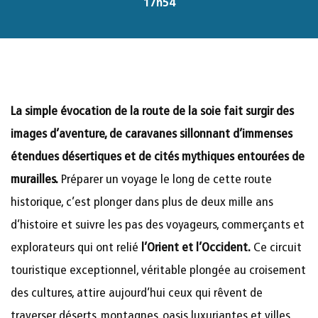
17h54
La simple évocation de la route de la soie fait surgir des
images d’aventure, de caravanes sillonnant d’immenses
étendues désertiques et de cités mythiques entourées de
murailles.
Préparer un voyage le long de cette route
historique, c’est plonger dans plus de deux mille ans
d’histoire et suivre les pas des voyageurs, commerçants et
explorateurs qui ont relié
l’Orient et l’Occident.
Ce circuit
touristique exceptionnel, véritable plongée au croisement
des cultures, attire aujourd’hui ceux qui rêvent de
traverser déserts, montagnes, oasis luxuriantes et villes