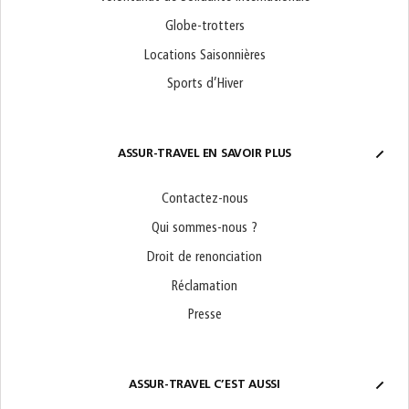
Globe-trotters
Locations Saisonnières
Sports d’Hiver
ASSUR-TRAVEL EN SAVOIR PLUS
Contactez-nous
Qui sommes-nous ?
Droit de renonciation
Réclamation
Presse
ASSUR-TRAVEL C’EST AUSSI