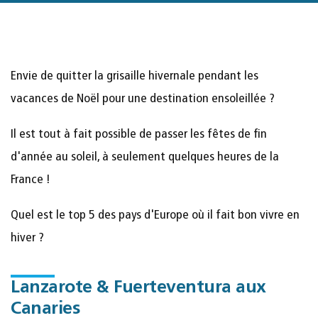
Envie de quitter la grisaille hivernale pendant les
vacances de Noël pour une destination ensoleillée ?
Il est tout à fait possible de passer les fêtes de fin
d'année au soleil, à seulement quelques heures de la
France !
Quel est le top 5 des pays d'Europe où il fait bon vivre en
hiver ?
Lanzarote & Fuerteventura aux
Canaries