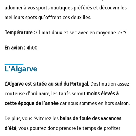
adonner à vos sports nautiques préférés et découvrir les
meilleurs spots qu'offrent ces deux îles.
Température :
Climat doux et sec avec en moyenne 23°C
En avion :
4h00
L'Algarve
L’Algarve est située au sud du Portugal.
Destination assez
couteuse d'ordinaire, les tarifs seront
moins élevés à
cette époque de l'année
car nous sommes en hors saison.
De plus, vous éviterez les
bains de foule des vacances
d'été
, vous pourrez donc prendre le temps de profiter