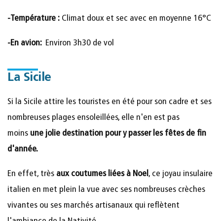
-
Température
:
Climat doux et sec avec en moyenne 16°C
-
En avion:
Environ 3h30 de vol
La Sicile
Si la Sicile attire les touristes en été pour son cadre et ses
nombreuses plages ensoleillées, elle n'en est pas
moins
une jolie destination pour y passer les fêtes de fin
d'année.
En effet, très
aux coutumes liées à Noel
, ce joyau insulaire
italien en met plein la vue avec ses nombreuses crèches
vivantes ou ses marchés artisanaux qui reflètent