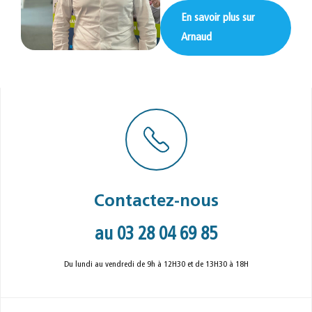
En savoir plus sur
Arnaud
Contactez-nous
au 03 28 04 69 85
Du lundi au vendredi de 9h à 12H30 et de 13H30 à 18H