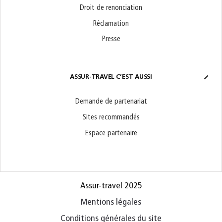
Droit de renonciation
Réclamation
Presse
ASSUR-TRAVEL C’EST AUSSI
Demande de partenariat
Sites recommandés
Espace partenaire
Assur-travel 2025
Mentions légales
Conditions générales du site