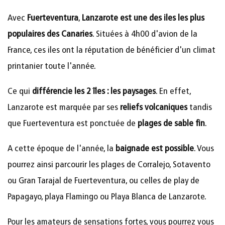
Avec
Fuerteventura
,
Lanzarote est une des iles les plus
populaires des Canaries
. Situées à 4h00 d'avion de la
France, ces iles ont la réputation de bénéficier d'un climat
printanier toute l'année.
Ce qui
différencie les 2 îles : les paysages
. En effet,
Lanzarote est marquée par ses
reliefs volcaniques
tandis
que Fuerteventura est ponctuée de
plages de sable fin
.
A cette époque de l'année, la
baignade est possible
. Vous
pourrez ainsi parcourir les plages de Corralejo, Sotavento
ou Gran Tarajal de Fuerteventura, ou celles de play de
Papagayo, playa Flamingo ou Playa Blanca de Lanzarote.
Pour les amateurs de sensations fortes, vous pourrez vous