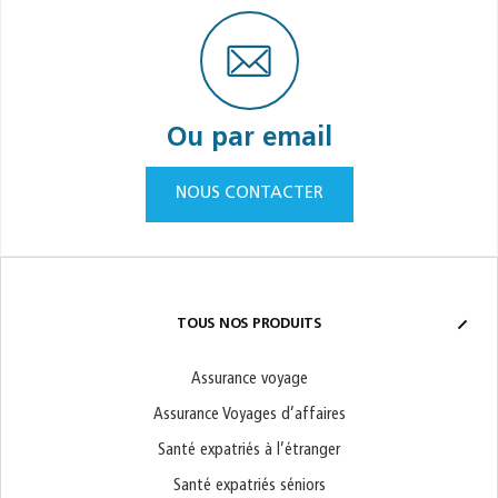
Ou par email
NOUS CONTACTER
TOUS NOS PRODUITS
Assurance voyage
Assurance Voyages d’affaires
Santé expatriés à l’étranger
Santé expatriés séniors