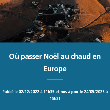
Où passer Noël au chaud en
Europe
Publié le 02/12/2022 à 11h35 et mis à jour le 24/05/2023 à
15h21