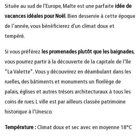
Située au sud de l’Europe, Malte est une parfaite
idée de
vacances idéales pour Noël
. Bien desservie à cette époque
de l'année, vous bénéficierez d’un climat doux et
tempéré.
Si vous préférez
les promenades plutôt que les baignades
,
vous pourrez partir à la découverte de la capitale de l'île
"La Valette". Vous y découvrirez en déambulant dans les
ruelles, des bâtiments et monuments un florilège de
palais, églises et autres trésors architecturaux à tous les
coins de rues. L ville est par ailleurs classée patrimoine
historique à l'Unesco.
Température :
Climat doux et sec avec en moyenne 18°C