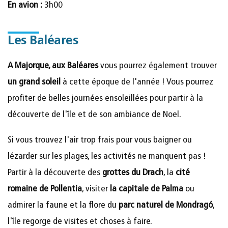
En avion :
3h00
Les Baléares
A Majorque, aux Baléares
vous pourrez également trouver
un grand soleil
à cette époque de l'année ! Vous pourrez
profiter de belles journées ensoleillées pour partir à la
découverte de l'île et de son ambiance de Noel.
Si vous trouvez l'air trop frais pour vous baigner ou
lézarder sur les plages, les activités ne manquent pas !
Partir à la découverte des
grottes du Drach
, la
cité
romaine de Pollentia
, visiter
la capitale de Palma
ou
admirer la faune et la flore du
parc naturel de Mondragó
,
l'île regorge de visites et choses à faire.