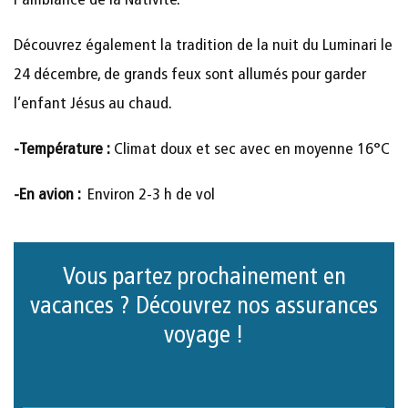
l'ambiance de la Nativité.
Découvrez également la tradition de la nuit du Luminari le
24 décembre, de grands feux sont allumés pour garder
l’enfant Jésus au chaud.
-Température :
Climat doux et sec avec en moyenne 16°C
-En avion :
Environ 2-3 h de vol
Vous partez prochainement en
vacances ? Découvrez nos assurances
voyage !