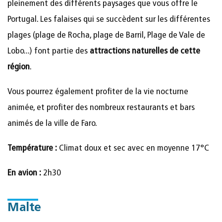
pleinement des différents paysages que vous offre le
Portugal. Les falaises qui se succèdent sur les différentes
plages (plage de Rocha, plage de Barril, Plage de Vale de
Lobo...) font partie des
attractions naturelles de cette
région
.
Vous pourrez également profiter de la vie nocturne
animée, et profiter des nombreux restaurants et bars
animés de la ville de Faro.
Température :
Climat doux et sec avec en moyenne 17°C
En avion :
2h30
Malte