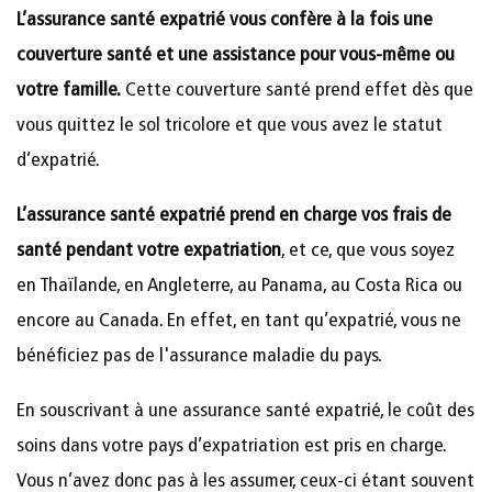
L’assurance santé expatrié vous confère à la fois une
couverture santé et une assistance pour vous-même ou
votre famille.
Cette couverture santé prend effet dès que
vous quittez le sol tricolore et que vous avez le statut
d’expatrié.
L’assurance santé expatrié prend en charge vos frais de
santé pendant votre expatriation
, et ce, que vous soyez
en Thaïlande, en Angleterre, au Panama, au Costa Rica ou
encore au Canada. En effet, en tant qu’expatrié, vous ne
bénéficiez pas de l'assurance maladie du pays.
En souscrivant à une assurance santé expatrié, le coût des
soins dans votre pays d’expatriation est pris en charge.
Vous n’avez donc pas à les assumer, ceux-ci étant souvent