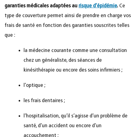
garanties médicales adaptées au
risque d’épidémie
.
Ce
type de couverture permet ainsi de prendre en charge vos
frais de santé en fonction des garanties souscrites telles
que :
la médecine courante comme une consultation
chez un généraliste, des séances de
kinésithérapie ou encore des soins infirmiers ;
l’optique ;
les frais dentaires ;
l’hospitalisation, qu’il s’agisse d’un problème de
santé, d’un accident ou encore d’un
accouchement ;