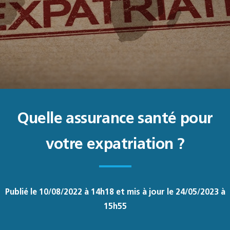
Quelle assurance santé pour
votre expatriation ?
Publié le 10/08/2022 à 14h18 et mis à jour le 24/05/2023 à
15h55