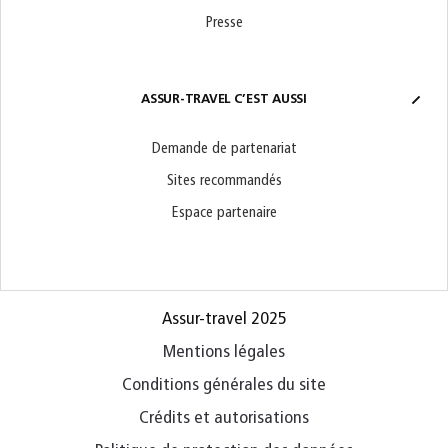
Presse
ASSUR-TRAVEL C’EST AUSSI
Demande de partenariat
Sites recommandés
Espace partenaire
Assur-travel 2025
Mentions légales
Conditions générales du site
Crédits et autorisations