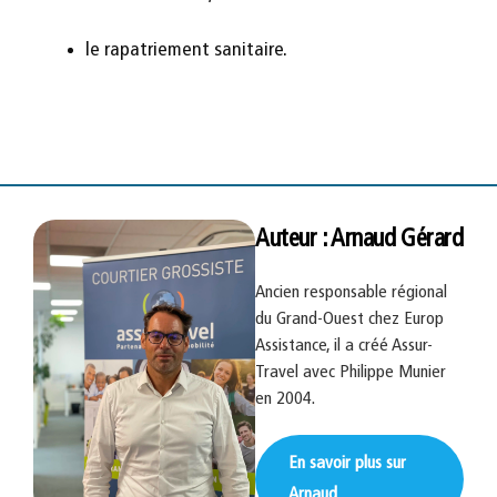
le rapatriement sanitaire.
Auteur : Arnaud Gérard
Ancien responsable régional
du Grand-Ouest chez Europ
Assistance, il a créé Assur-
Travel avec Philippe Munier
en 2004.
En savoir plus sur
Arnaud