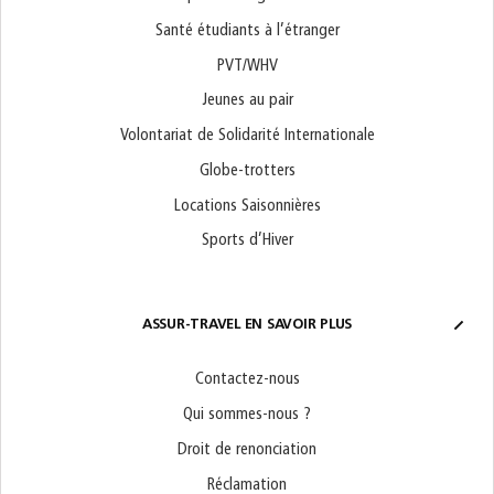
Santé étudiants à l’étranger
PVT/WHV
Jeunes au pair
Volontariat de Solidarité Internationale
Globe-trotters
Locations Saisonnières
Sports d’Hiver
ASSUR-TRAVEL EN SAVOIR PLUS
Contactez-nous
Qui sommes-nous ?
Droit de renonciation
Réclamation