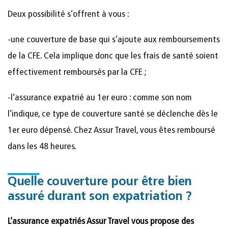
Deux possibilité s’offrent à vous :
-une couverture de base qui s’ajoute aux remboursements
de la CFE. Cela implique donc que les frais de santé soient
effectivement remboursés par la CFE ;
-l’assurance expatrié au 1er euro : comme son nom
l’indique, ce type de couverture santé se déclenche dès le
1er euro dépensé. Chez Assur Travel, vous êtes remboursé
dans les 48 heures.
Quelle couverture pour être bien
assuré durant son expatriation ?
L’assurance expatriés Assur Travel vous propose des