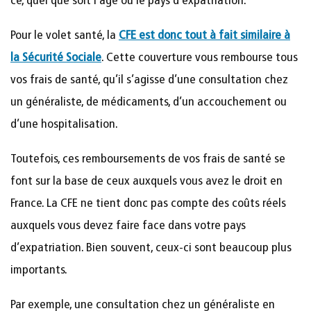
ce, quel que soit l’âge ou le pays d’expatriation.
Pour le volet santé, la
CFE est donc tout à fait similaire à
la Sécurité Sociale
. Cette couverture vous rembourse tous
vos frais de santé, qu’il s’agisse d’une consultation chez
un généraliste, de médicaments, d’un accouchement ou
d’une hospitalisation.
Toutefois, ces remboursements de vos frais de santé se
font sur la base de ceux auxquels vous avez le droit en
France. La CFE ne tient donc pas compte des coûts réels
auxquels vous devez faire face dans votre pays
d’expatriation. Bien souvent, ceux-ci sont beaucoup plus
importants.
Par exemple, une consultation chez un généraliste en