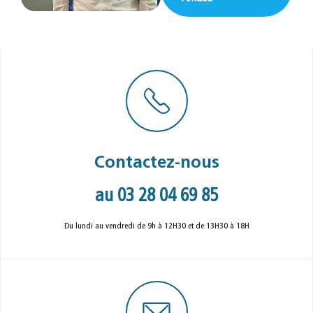
Contactez-nous
au 03 28 04 69 85
Du lundi au vendredi de 9h à 12H30 et de 13H30 à 18H