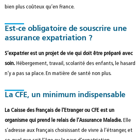
bien plus coûteux qu’en France.
Est-ce obligatoire de souscrire une
assurance expatriation ?
S’expatrier est un projet de vie qui doit être préparé avec
soin.
Hébergement, travail, scolarité des enfants, le hasard
n’y a pas sa place. En matière de santé non plus.
La CFE, un minimum indispensable
La Caisse des Français de l’Etranger ou CFE est un
organisme qui prend le relais de l’Assurance Maladie.
Elle
s’adresse aux Français choisissant de vivre à l’étranger, et