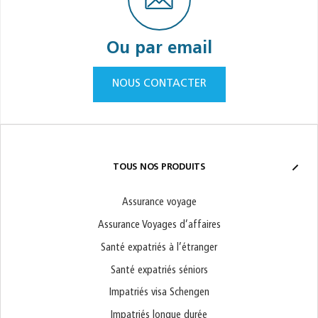
Ou par email
NOUS CONTACTER
TOUS NOS PRODUITS
Assurance voyage
Assurance Voyages d’affaires
Santé expatriés à l’étranger
Santé expatriés séniors
Impatriés visa Schengen
Impatriés longue durée