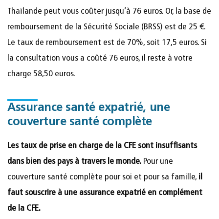
Thaïlande peut vous coûter jusqu’à 76 euros. Or, la base de
remboursement de la Sécurité Sociale (BRSS) est de 25 €.
Le taux de remboursement est de 70%, soit 17,5 euros. Si
la consultation vous a coûté 76 euros, il reste à votre
charge 58,50 euros.
Assurance santé expatrié, une
couverture santé complète
Les taux de prise en charge de la CFE sont insuffisants
dans bien des pays à travers le monde.
Pour une
couverture santé complète pour soi et pour sa famille,
il
faut souscrire à une assurance expatrié en complément
de la CFE.