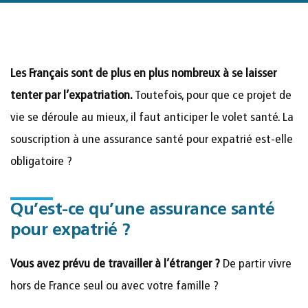
Les Français sont de plus en plus nombreux à se laisser
tenter par l’expatriation.
Toutefois, pour que ce projet de
vie se déroule au mieux, il faut anticiper le volet santé. La
souscription à une assurance santé pour expatrié est-elle
obligatoire ?
Qu’est-ce qu’une assurance santé
pour expatrié ?
Vous avez prévu de travailler à l’étranger ?
De partir vivre
hors de France seul ou avec votre famille ?