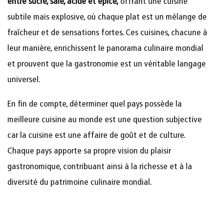
entre sucré, salé, acide et épicé,
offrant une cuisine
subtile mais explosive, où chaque plat est un mélange de
fraîcheur et de sensations fortes. Ces cuisines, chacune à
leur manière, enrichissent le panorama culinaire mondial
et prouvent que la gastronomie est un véritable langage
universel.
En fin de compte, déterminer quel pays possède la
meilleure cuisine au monde est une question subjective
car la cuisine est une affaire de goût et de culture.
Chaque pays apporte sa propre vision du plaisir
gastronomique, contribuant ainsi à la richesse et à la
diversité du patrimoine culinaire mondial.