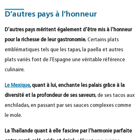
D’autres pays à l’honneur
D'autres pays méritent également d'être mis à l'honneur
pour la richesse de leur gastronomie.
Certains plats
emblématiques tels que les tapas, la paella et autres
plats variés font de l’Espagne une véritable référence
culinaire.
Le Mexique
, quant à lui, enchante les palais grâce à la
diversité et la profondeur de ses saveurs
, de ses tacos aux
enchiladas, en passant par ses sauces complexes comme
le mole.
La Thaïlande quant à elle fascine par l'harmonie parfaite