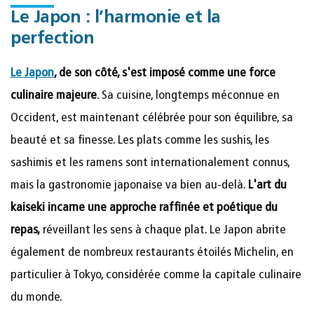
Le Japon : l’harmonie et la
perfection
Le Japon
, de son côté, s'est imposé comme une force
culinaire majeure
. Sa cuisine, longtemps méconnue en
Occident, est maintenant célébrée pour son équilibre, sa
beauté et sa finesse. Les plats comme les sushis, les
sashimis et les ramens sont internationalement connus,
mais la gastronomie japonaise va bien au-delà.
L'art du
kaiseki incarne une approche raffinée et poétique du
repas,
réveillant les sens à chaque plat. Le Japon abrite
également de nombreux restaurants étoilés Michelin, en
particulier à Tokyo, considérée comme la capitale culinaire
du monde.