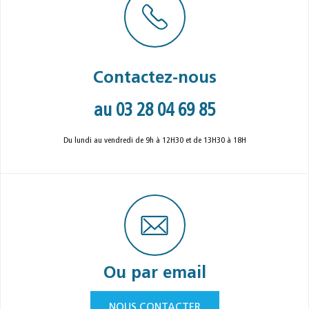
Contactez-nous
au 03 28 04 69 85
Du lundi au vendredi de 9h à 12H30 et de 13H30 à 18H
Ou par email
NOUS CONTACTER