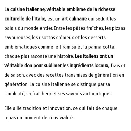
La cuisine italienne, véritable emblème de la richesse
culturelle de l'Italie,
est un
art culinaire
qui séduit les
palais du monde entier. Entre les pâtes fraîches, les pizzas
savoureuses, les risottos crémeux et les desserts
emblématiques comme le tiramisu et la panna cotta,
chaque plat raconte une histoire.
Les Italiens ont un
véritable don pour sublimer les ingrédients locaux,
frais et
de saison, avec des recettes transmises de génération en
génération. La cuisine italienne se distingue par sa
simplicité, sa fraîcheur et ses saveurs authentiques.
Elle allie tradition et innovation, ce qui fait de chaque
repas un moment de convivialité.