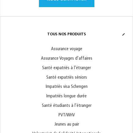
TOUS NOS PRODUITS
Assurance voyage
Assurance Voyages d’affaires
Santé expatriés à l’étranger
Santé expatriés séniors
Impatriés visa Schengen
Impatriés longue durée
Santé étudiants à l’étranger
PVT/WHV
Jeunes au pair