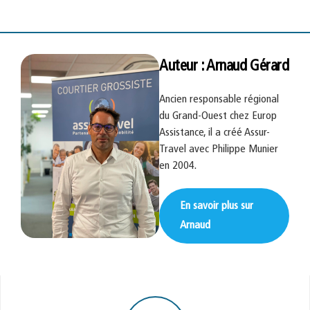
Auteur : Arnaud Gérard
Ancien responsable régional
du Grand-Ouest chez Europ
Assistance, il a créé Assur-
Travel avec Philippe Munier
en 2004.
En savoir plus sur
Arnaud