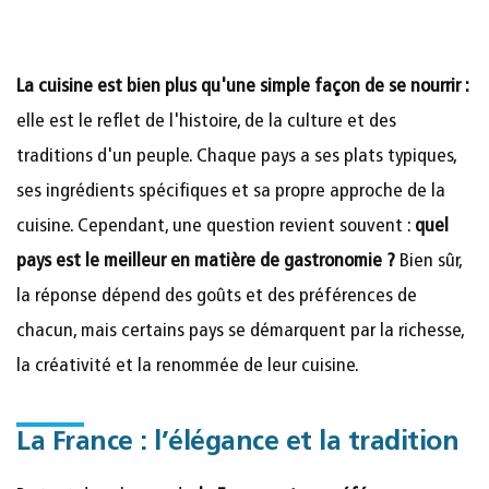
La cuisine est bien plus qu'une simple façon de se nourrir :
elle est le reflet de l'histoire, de la culture et des
traditions d'un peuple. Chaque pays a ses plats typiques,
ses ingrédients spécifiques et sa propre approche de la
cuisine. Cependant, une question revient souvent :
quel
pays est le meilleur en matière de gastronomie ?
Bien sûr,
la réponse dépend des goûts et des préférences de
chacun, mais certains pays se démarquent par la richesse,
la créativité et la renommée de leur cuisine.
La France : l’élégance et la tradition