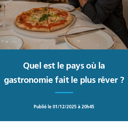
Quel est le pays où la
gastronomie fait le plus rêver ?
Publié le 01/12/2025 à 20h45