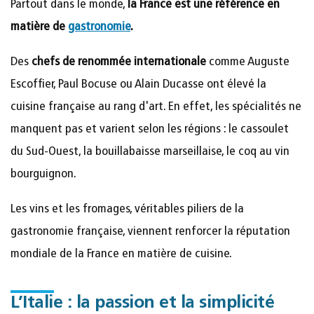
Partout dans le monde,
la France est une référence en
matière de
gastronomie
.
Des
chefs de renommée internationale
comme Auguste
Escoffier, Paul Bocuse ou Alain Ducasse ont élevé la
cuisine française au rang d'art. En effet, les spécialités ne
manquent pas et varient selon les régions : le cassoulet
du Sud-Ouest, la bouillabaisse marseillaise, le coq au vin
bourguignon.
Les vins et les fromages, véritables piliers de la
gastronomie française, viennent renforcer la réputation
mondiale de la France en matière de cuisine.
L’Italie : la passion et la simplicité