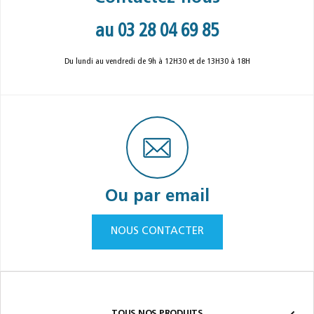
au 03 28 04 69 85
Du lundi au vendredi de 9h à 12H30 et de 13H30 à 18H
Ou par email
NOUS CONTACTER
TOUS NOS PRODUITS