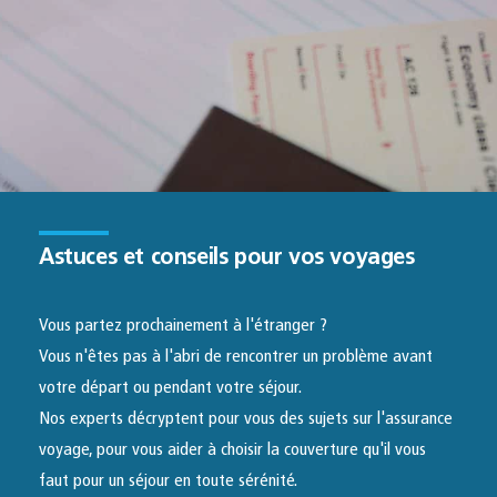
Astuces et conseils pour vos voyages
Vous partez prochainement à l'étranger ?
Vous n'êtes pas à l'abri de rencontrer un problème avant
votre départ ou pendant votre séjour.
Nos experts décryptent pour vous des sujets sur l'assurance
voyage, pour vous aider à choisir la couverture qu'il vous
faut pour un séjour en toute sérénité.