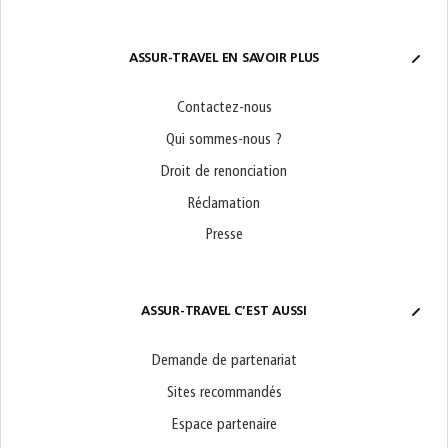
ASSUR-TRAVEL EN SAVOIR PLUS
Contactez-nous
Qui sommes-nous ?
Droit de renonciation
Réclamation
Presse
ASSUR-TRAVEL C’EST AUSSI
Demande de partenariat
Sites recommandés
Espace partenaire