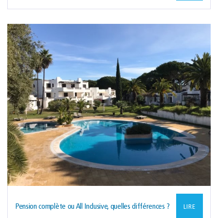
Pension complète ou All Inclusive, quelles différences ?
LIRE