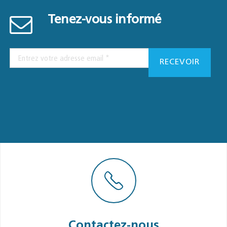
Tenez-vous informé
Contactez-nous