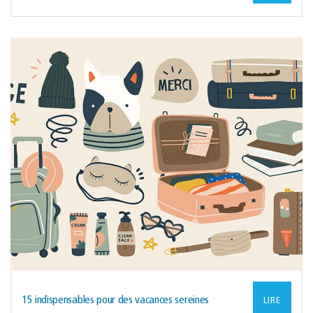
15 indispensables pour des vacances sereines
LIRE