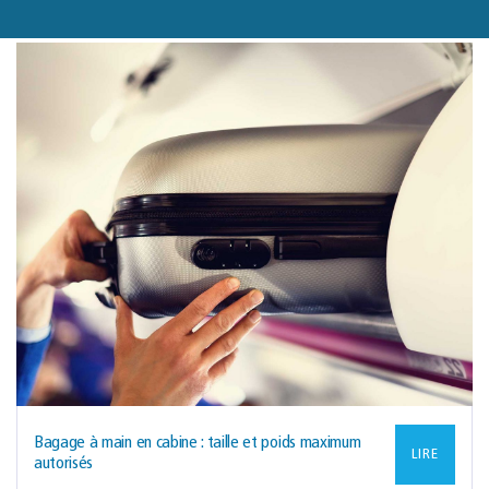
Bagage à main en cabine : taille et poids maximum
LIRE
autorisés