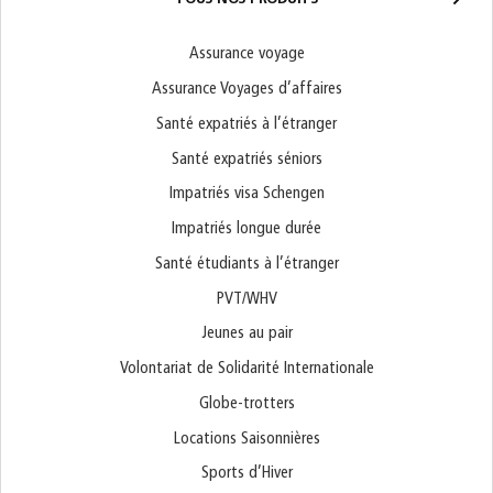
Assurance voyage
Assurance Voyages d’affaires
Santé expatriés à l’étranger
Santé expatriés séniors
Impatriés visa Schengen
Impatriés longue durée
Santé étudiants à l’étranger
PVT/WHV
Jeunes au pair
Volontariat de Solidarité Internationale
Globe-trotters
Locations Saisonnières
Sports d’Hiver